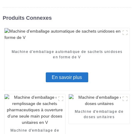
Produits Connexes
Machine d'emballage automatique de sachets unidoses
en forme de V
En savoir plus
Machine d'emballage de
doses unitaires
Machine d'emballage de