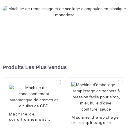
Produits Les Plus Vendus
Machine de
Machine d'emballage
conditionnement
de remplissage de
automatique de
sachets à pression
crèmes et d'huiles de