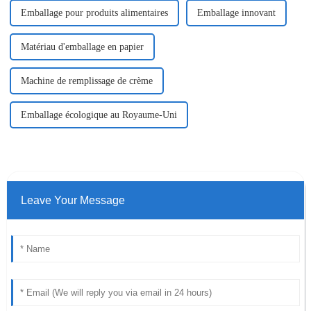
Emballage pour produits alimentaires
Emballage innovant
Matériau d'emballage en papier
Machine de remplissage de crème
Emballage écologique au Royaume-Uni
Leave Your Message