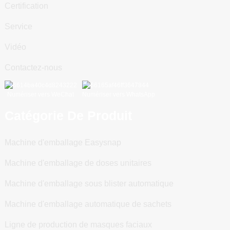
Certification
Service
Vidéo
Contactez-nous
Numériser vers WeChat
Numériser vers WhatsApp
Catégorie De Produit
Machine d'emballage Easysnap
Machine d'emballage de doses unitaires
Machine d'emballage sous blister automatique
Machine d'emballage automatique de sachets
Ligne de production de masques faciaux