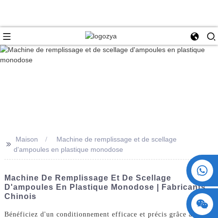
Maison
Machine de remplissage et de scellage
>>
d'ampoules en plastique monodose
+86 15730993174
Machine De Remplissage Et De Scellage
D'ampoules En Plastique Monodose | Fabricants
Chinois
Bénéficiez d'un conditionnement efficace et précis grâce à notre