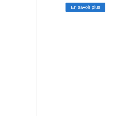
En savoir plus