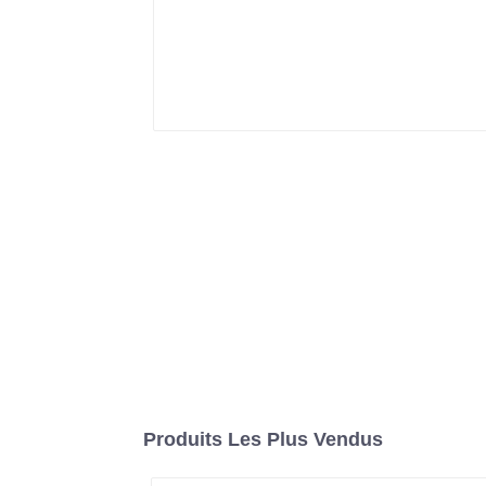
Produits Les Plus Vendus