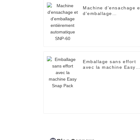
Machine d'ensachage e
d'emballage
entièrement
automatique SNP-60
Emballage sans effort
avec la machine Easy
Snap Pack