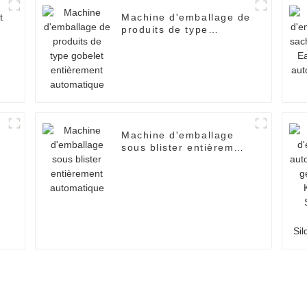
t
Machine d'emballage de
produits de type
gobelet entièrement
automatique
Machine d'emballage
sous blister entièrement
automatique