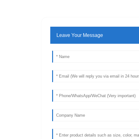
Leave Your Message