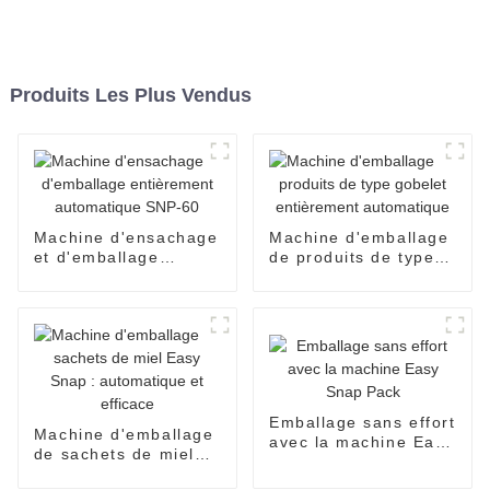
Produits Les Plus Vendus
Machine d'ensachage
Machine d'emballage
et d'emballage
de produits de type
entièrement
gobelet entièrement
automatique SNP-60
automatique
Emballage sans effort
Machine d'emballage
avec la machine Easy
de sachets de miel
Snap Pack
Easy Snap :