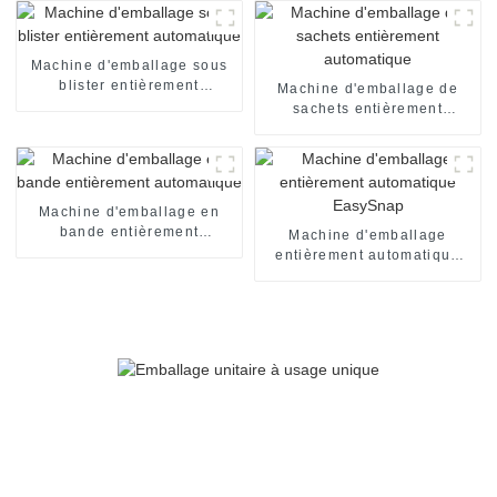
ouverture d'une seule main
pour doses unitaires en V
Machine d'emballage sous
blister entièrement
Machine d'emballage de
automatique
sachets entièrement
automatique
Machine d'emballage en
bande entièrement
Machine d'emballage
automatique
entièrement automatique
EasySnap