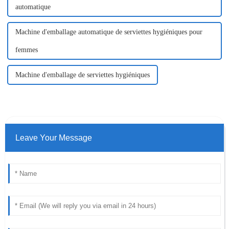
automatique
Machine d'emballage automatique de serviettes hygiéniques pour
femmes
Machine d'emballage de serviettes hygiéniques
Leave Your Message