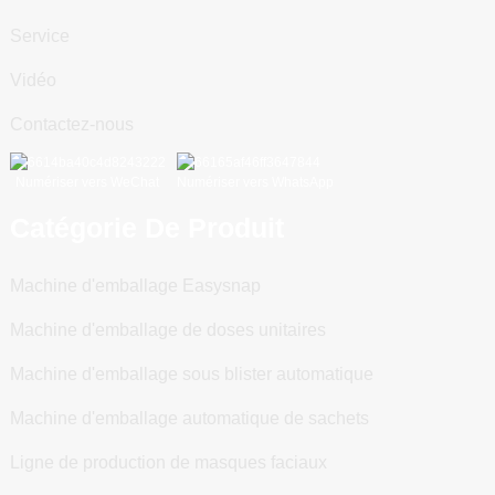
Service
Vidéo
Contactez-nous
Numériser vers WeChat
Numériser vers WhatsApp
Catégorie De Produit
Machine d'emballage Easysnap
Machine d'emballage de doses unitaires
Machine d'emballage sous blister automatique
Machine d'emballage automatique de sachets
Ligne de production de masques faciaux