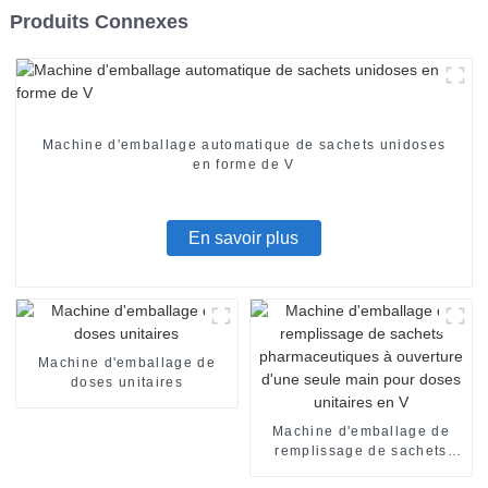
Produits Connexes
Machine d'emballage automatique de sachets unidoses
en forme de V
En savoir plus
Machine d'emballage de
doses unitaires
Machine d'emballage de
remplissage de sachets
pharmaceutiques à