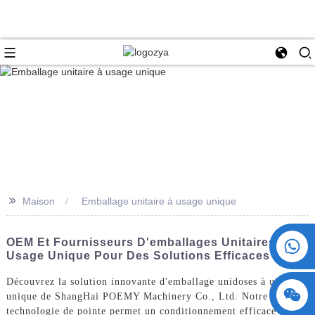
>>
Maison
Emballage unitaire à usage unique
+86 15730993174
OEM Et Fournisseurs D'emballages Unitaires À
Usage Unique Pour Des Solutions Efficaces
Découvrez la solution innovante d'emballage unidoses à usage
unique de ShangHai POEMY Machinery Co., Ltd. Notre
technologie de pointe permet un conditionnement efficace et