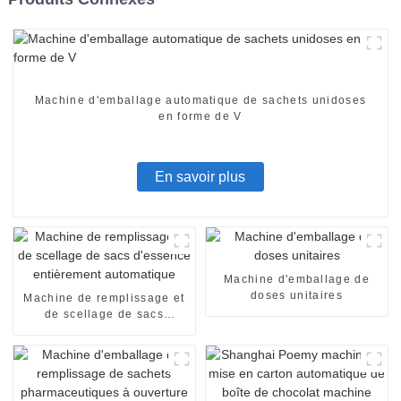
Machine d'emballage automatique de sachets unidoses
en forme de V
En savoir plus
Machine d'emballage de
doses unitaires
Machine de remplissage et
de scellage de sacs
d'essence entièrement
automatique