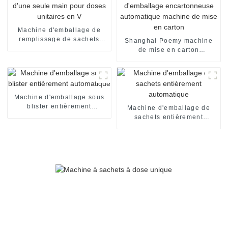
Machine d'emballage de
remplissage de sachets
Shanghai Poemy machine
pharmaceutiques à
de mise en carton
ouverture d'une seule main
automatique de boîte de
pour doses unitaires en V
chocolat machine
d'emballage encartonneuse
automatique machine de
mise en carton
Machine d'emballage sous
blister entièrement
Machine d'emballage de
automatique
sachets entièrement
automatique