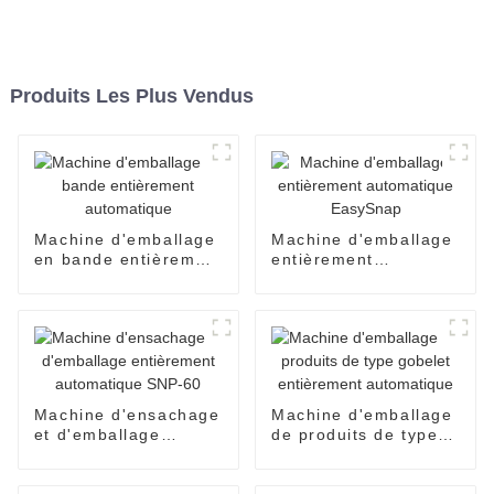
Produits Les Plus Vendus
Machine d'emballage
Machine d'emballage
en bande entièrement
entièrement
automatique
automatique
EasySnap
Machine d'ensachage
Machine d'emballage
et d'emballage
de produits de type
entièrement
gobelet entièrement
automatique SNP-60
automatique