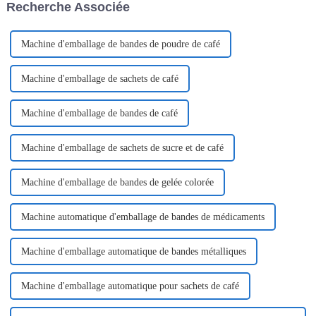
Recherche Associée
d'une seule main...
Machine d'emballage de bandes de poudre de café
Machine d'emballage de sachets de café
Machine d'emballage de bandes de café
Machine d'emballage de sachets de sucre et de café
Machine d'emballage de bandes de gelée colorée
Machine automatique d'emballage de bandes de médicaments
Machine d'emballage automatique de bandes métalliques
Machine d'emballage automatique pour sachets de café