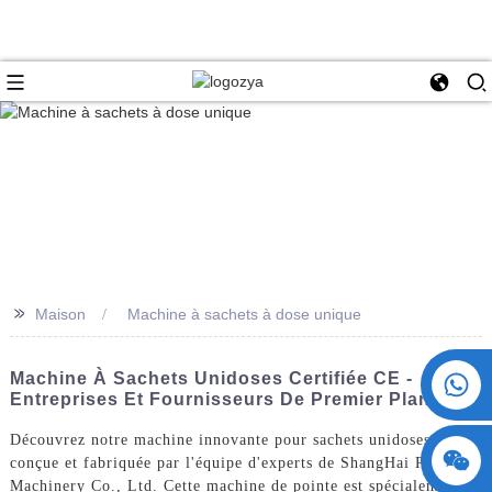
>>
Maison
Machine à sachets à dose unique
+86 15730993174
Machine À Sachets Unidoses Certifiée CE -
Entreprises Et Fournisseurs De Premier Plan
Découvrez notre machine innovante pour sachets unidoses,
conçue et fabriquée par l'équipe d'experts de ShangHai POEMY
Machinery Co., Ltd. Cette machine de pointe est spécialement