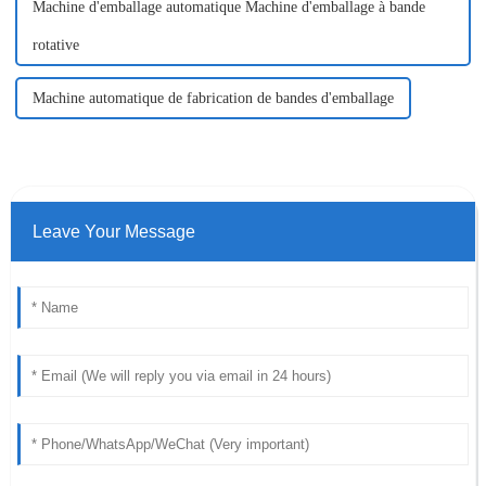
Machine d'emballage automatique Machine d'emballage à bande
rotative
Machine automatique de fabrication de bandes d'emballage
Leave Your Message