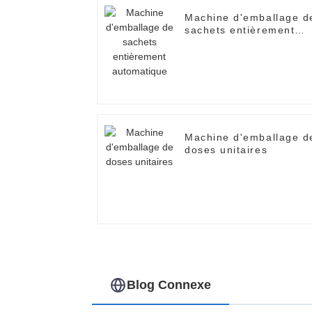
Machine d'emballage d
sachets entièrement
automatique
Machine d'emballage d
doses unitaires
Blog Connexe