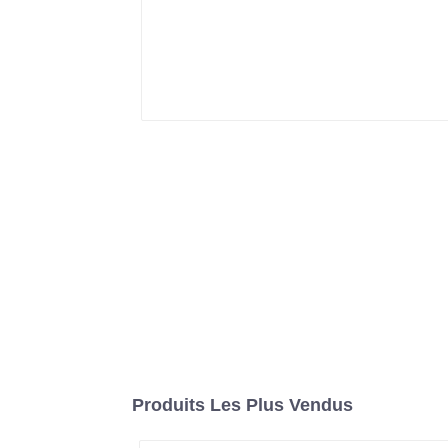
Produits Les Plus Vendus