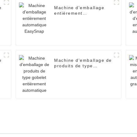
e
Machine d'emballage
entièrement
automatique EasySnap
e
Machine d'emballage de
produits de type
gobelet entièrement
automatique