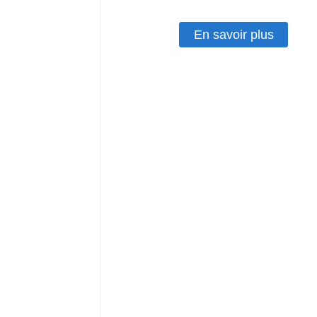
En savoir plus