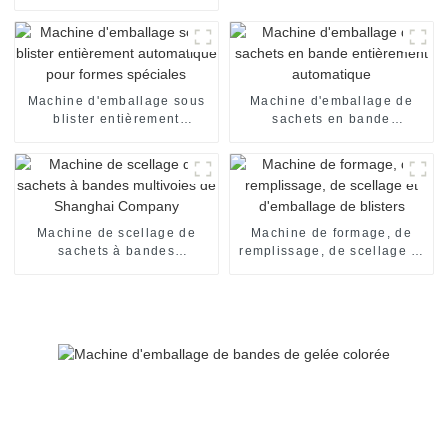
automatique de boîte de
chocolat machine
d'emballage encartonneuse
automatique machine de
mise en carton
Machine d'emballage sous
Machine d'emballage de
blister entièrement
sachets en bande
automatique pour formes
entièrement automatique
spéciales
Machine de scellage de
Machine de formage, de
sachets à bandes
remplissage, de scellage et
multivoies de Shanghai
d'emballage de blisters
Company