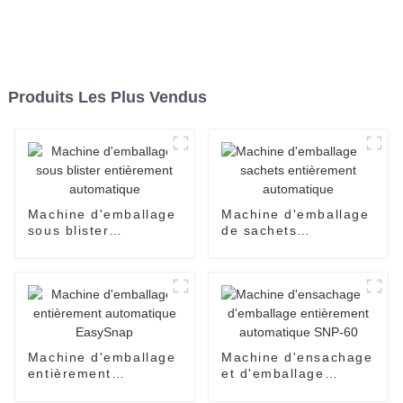
Produits Les Plus Vendus
Machine d'emballage
Machine d'emballage
sous blister
de sachets
entièrement
entièrement
automatique
automatique
Machine d'emballage
Machine d'ensachage
entièrement
et d'emballage
automatique
entièrement