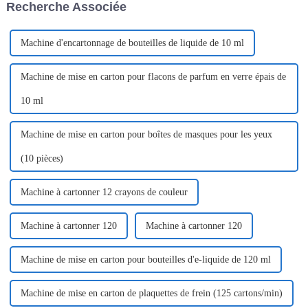
Recherche Associée
production. Ce salon...
Cet équipement...
Machine d'encartonnage de bouteilles de liquide de 10 ml
Machine de mise en carton pour flacons de parfum en verre épais de
10 ml
Machine de mise en carton pour boîtes de masques pour les yeux
(10 pièces)
Machine à cartonner 12 crayons de couleur
Machine à cartonner 120
Machine à cartonner 120
Machine de mise en carton pour bouteilles d'e-liquide de 120 ml
Machine de mise en carton de plaquettes de frein (125 cartons/min)