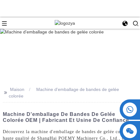
Maison
Machine d'emballage de bandes de gelée
>>
colorée
+86 15730993174
Machine D'emballage De Bandes De Gelée
Colorée OEM | Fabricant Et Usine De Confiance
Découvrez la machine d'emballage de bandes de gelée colorée de
haute qualité de ShangHai POEMY Machinery Co., Ltd., conçue