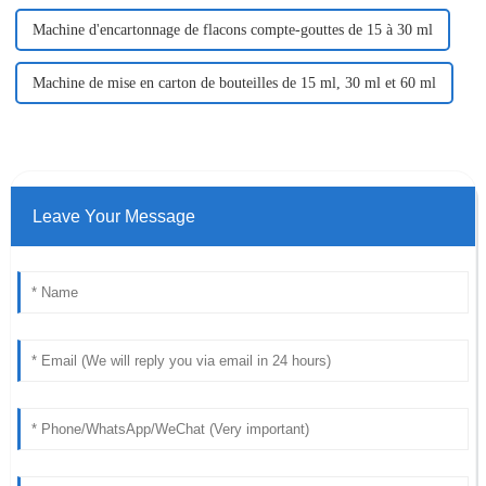
Machine d'encartonnage de flacons compte-gouttes de 15 à 30 ml
Machine de mise en carton de bouteilles de 15 ml, 30 ml et 60 ml
Leave Your Message