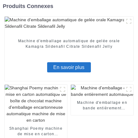
Produits Connexes
Machine d'emballage automatique de gelée orale
Kamagra Sildenafil Citrate Sildenafil Jelly
En savoir plus
Machine d'emballage en
bande entièrement
automatique
Shanghai Poemy machine
de mise en carton