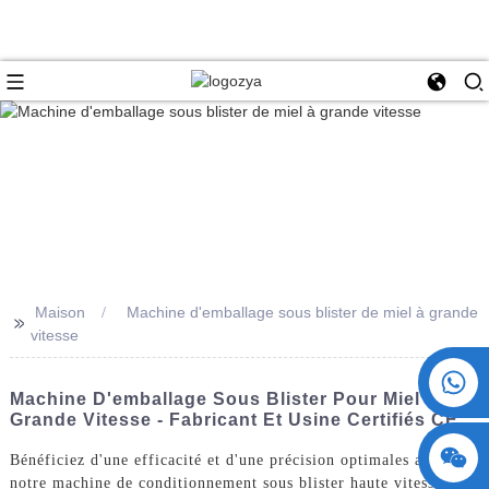
Maison
Machine d'emballage sous blister de miel à grande
>>
vitesse
+86 15730993174
Machine D'emballage Sous Blister Pour Miel À
Grande Vitesse - Fabricant Et Usine Certifiés CE
Bénéficiez d'une efficacité et d'une précision optimales avec
notre machine de conditionnement sous blister haute vitesse