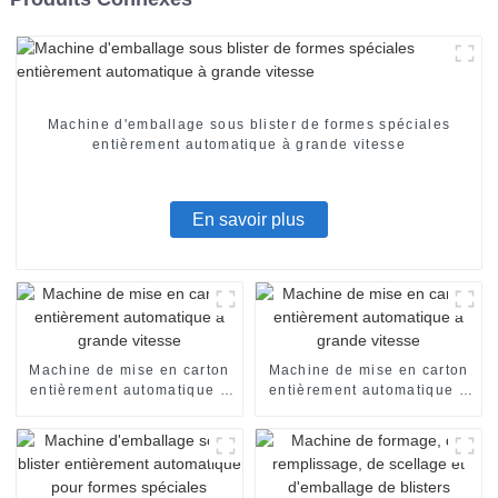
Machine d'emballage sous blister de formes spéciales
entièrement automatique à grande vitesse
En savoir plus
Machine de mise en carton
Machine de mise en carton
entièrement automatique à
entièrement automatique à
grande vitesse
grande vitesse