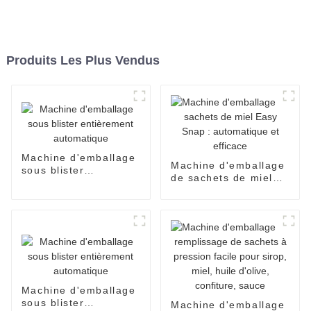
Produits Les Plus Vendus
Machine d'emballage
Machine d'emballage
sous blister
de sachets de miel
entièrement
Easy Snap :
automatique
automatique et
efficace
Machine d'emballage
sous blister
Machine d'emballage