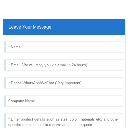
Leave Your Message