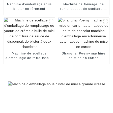
Machine d'emballage sous
Machine de formage, de
blister entièrement
remplissage, de scellage et
automatique pour formes
d'emballage de blisters
spéciales
Machine de scellage
Shanghai Poemy machine
d'emballage de remplissage
de mise en carton
de yaourt de crème d'huile
automatique de boîte de
de miel de confiture de
chocolat machine
sauce de dispenpak de
d'emballage encartonneuse
blister à deux chambres
automatique machine de
mise en carton