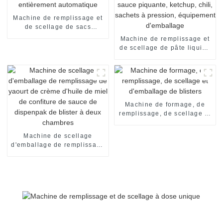
Machine de remplissage et
de scellage de sacs
d'essence entièrement
Machine de remplissage et
automatique
de scellage de pâte liquide
pour sauce piquante,
ketchup, chili, sachets à
pression, équipement
d'emballage
Machine de formage, de
remplissage, de scellage et
d'emballage de blisters
Machine de scellage
d'emballage de remplissage
de yaourt de crème d'huile
de miel de confiture de
sauce de dispenpak de
blister à deux chambres