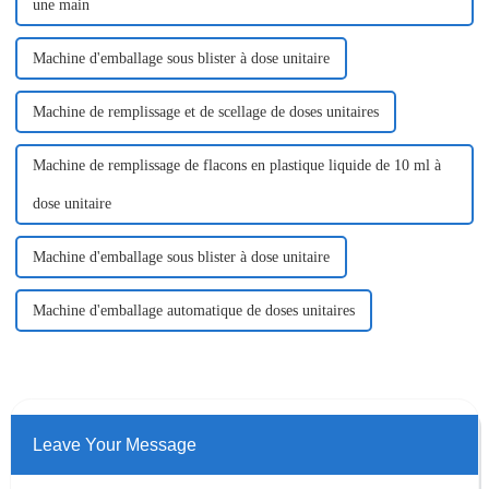
une main
Machine d'emballage sous blister à dose unitaire
Machine de remplissage et de scellage de doses unitaires
Machine de remplissage de flacons en plastique liquide de 10 ml à
dose unitaire
Machine d'emballage sous blister à dose unitaire
Machine d'emballage automatique de doses unitaires
Leave Your Message