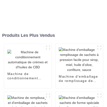
Produits Les Plus Vendus
Machine de
Machine d'emballage
conditionnement
de remplissage de
automatique de
sachets à pression
crèmes et d'huiles de
facile pour sirop,
CBD
miel, huile d'olive,
confiture, sauce