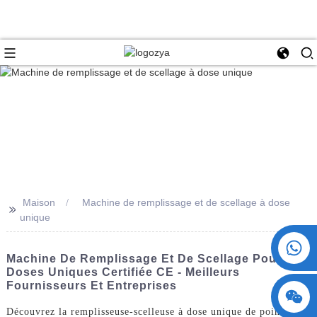
Maison
Machine de remplissage et de scellage à dose
>>
unique
+86 15730993174
Machine De Remplissage Et De Scellage Pour
Doses Uniques Certifiée CE - Meilleurs
Fournisseurs Et Entreprises
Découvrez la remplisseuse-scelleuse à dose unique de pointe de