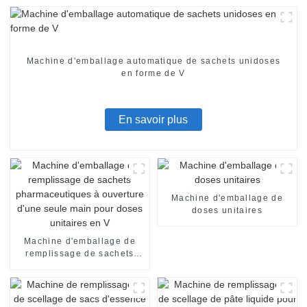
Machine d'emballage automatique de sachets unidoses
en forme de V
En savoir plus
Machine d'emballage de
doses unitaires
Machine d'emballage de
remplissage de sachets
pharmaceutiques à
ouverture d'une seule main
pour doses unitaires en V