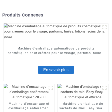
Produits Connexes
Machine d'emballage automatique de produits
cosmétiques pour crèmes pour le visage, parfums, huiles,
lotions, soins de la peau
En savoir plus
Machine d'ensachage et
Machine d'emballage de
d'emballage entièrement
sachets de miel Easy Snap :