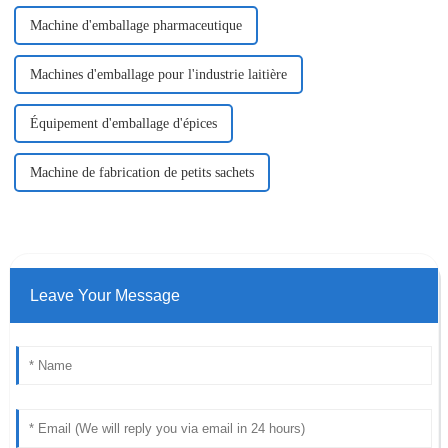
Machine d'emballage pharmaceutique
Machines d'emballage pour l'industrie laitière
Équipement d'emballage d'épices
Machine de fabrication de petits sachets
Leave Your Message