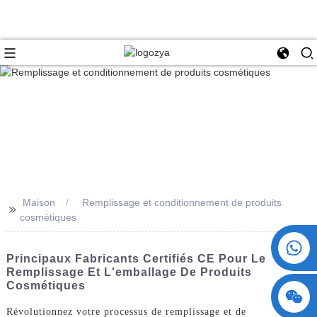
Maison
Remplissage et conditionnement de produits
>>
cosmétiques
+86 15730993174
Principaux Fabricants Certifiés CE Pour Le
Remplissage Et L'emballage De Produits
Cosmétiques
Révolutionnez votre processus de remplissage et de