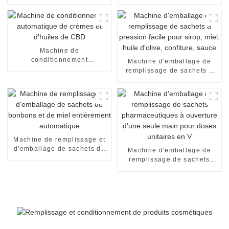
automatique SNP-60
automatique et efficace
Machine de
conditionnement
Machine d'emballage de
automatique de crèmes et
remplissage de sachets à
d'huiles de CBD
pression facile pour sirop,
miel, huile d'olive,
confiture, sauce
Machine de remplissage et
d'emballage de sachets de
Machine d'emballage de
bonbons et de miel
remplissage de sachets
entièrement automatique
pharmaceutiques à
ouverture d'une seule main
pour doses unitaires en V