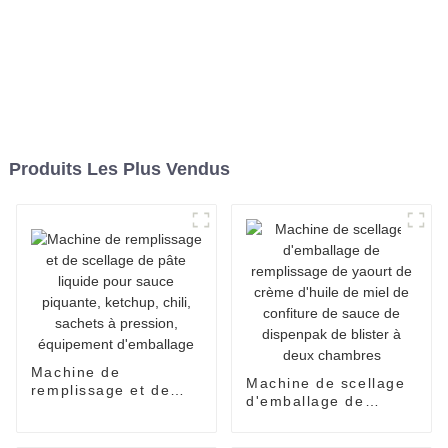
Produits Les Plus Vendus
Machine de
Machine de scellage
remplissage et de
d'emballage de
scellage de pâte
remplissage de
liquide pour sauce
yaourt de crème
piquante, ketchup,