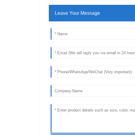
Leave Your Message