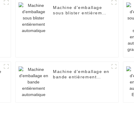
Machine d'emballage
t
sous blister entièrement
automatique
e
Machine d'emballage en
bande entièrement
automatique