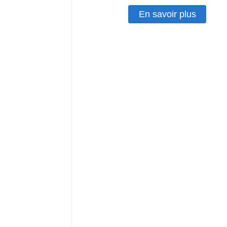
En savoir plus