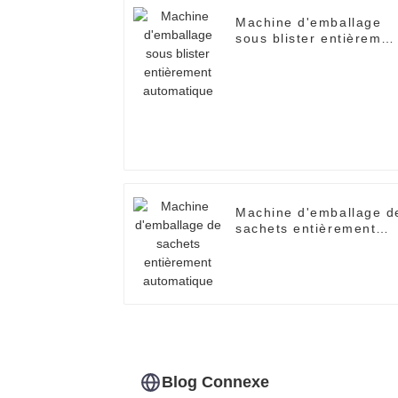
Machine d'emballage
sous blister entièremen
automatique
Machine d'emballage d
sachets entièrement
automatique
Blog Connexe