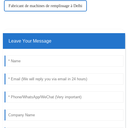
Fabricant de machines de remplissage à Delhi
Leave Your Message