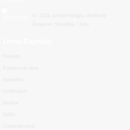
N° 1533, avenue Fengpu, district de
Fengxian, Shanghai, Chine
Liens Rapides
Produits
À propos de nous
Nouvelles
Certification
Service
Vidéo
Contactez-nous