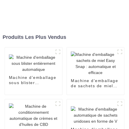
Produits Les Plus Vendus
Machine d'emballage
Machine d'emballage
sous blister
de sachets de miel
entièrement
Easy Snap :
automatique
automatique et
efficace