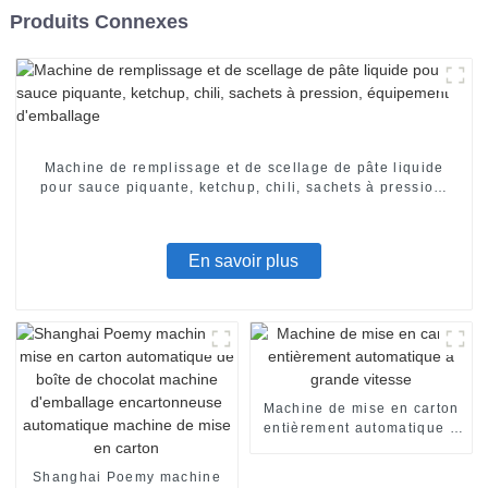
Produits Connexes
Machine de remplissage et de scellage de pâte liquide
pour sauce piquante, ketchup, chili, sachets à pression,
équipement d'emballage
En savoir plus
Machine de mise en carton
entièrement automatique à
grande vitesse
Shanghai Poemy machine