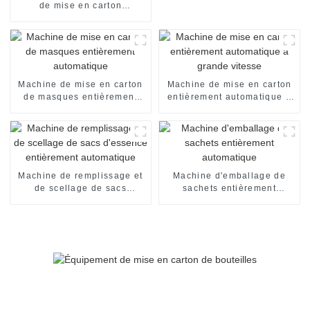
de mise en carton
automatique de boîte de
chocolat machine
d'emballage encartonneuse
automatique machine de
mise en carton
Machine de mise en carton
Machine de mise en carton
de masques entièrement
entièrement automatique à
automatique
grande vitesse
Machine de remplissage et
Machine d'emballage de
de scellage de sacs
sachets entièrement
d'essence entièrement
automatique
automatique