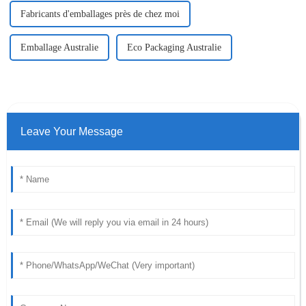
Fabricants d'emballages près de chez moi
Emballage Australie
Eco Packaging Australie
Leave Your Message