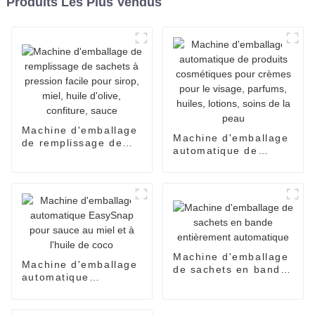
Produits Les Plus Vendus
Machine d'emballage
Machine d'emballage
de remplissage de
automatique de
sachets à pression
produits cosmétiques
facile pour sirop,
pour crèmes pour le
miel, huile d'olive,
visage, parfums,
confiture, sauce
huiles, lotions, soins
de la peau
Machine d'emballage
Machine d'emballage
de sachets en bande
automatique
entièrement
EasySnap pour sauce
automatique
au miel et à l'huile de
coco