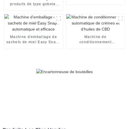
automatique
produits de type gobelet
entièrement automatique
Machine d'emballage de
Machine de
sachets de miel Easy Snap :
conditionnement
automatique et efficace
automatique de crèmes et
d'huiles de CBD