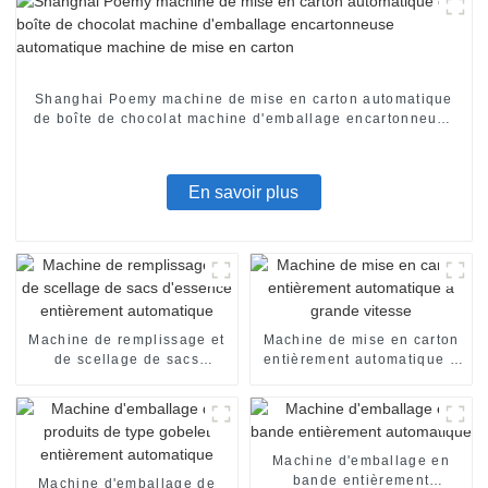
Shanghai Poemy machine de mise en carton automatique
de boîte de chocolat machine d'emballage encartonneuse
automatique machine de mise en carton
En savoir plus
Machine de remplissage et
Machine de mise en carton
de scellage de sacs
entièrement automatique à
d'essence entièrement
grande vitesse
automatique
Machine d'emballage en
bande entièrement
Machine d'emballage de