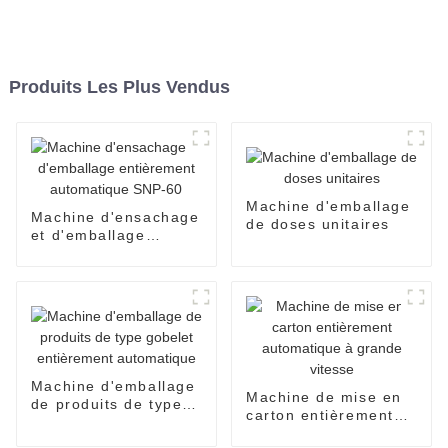
Produits Les Plus Vendus
Machine d'emballage
Machine d'ensachage
de doses unitaires
et d'emballage
entièrement
automatique SNP-60
Machine d'emballage
Machine de mise en
de produits de type
carton entièrement
gobelet entièrement
automatique à grande
automatique