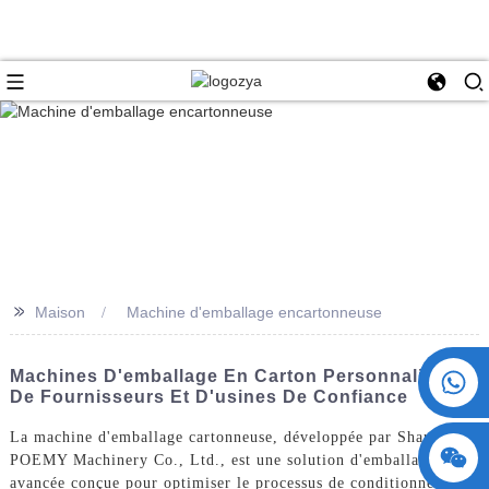
>>
Maison
Machine d'emballage encartonneuse
+86 15730993174
Machines D'emballage En Carton Personnalisées
De Fournisseurs Et D'usines De Confiance
La machine d'emballage cartonneuse, développée par ShangHai
POEMY Machinery Co., Ltd., est une solution d'emballage
avancée conçue pour optimiser le processus de conditionnement