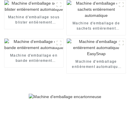
spéciales
Machine d'emballage sous
blister entièrement
Machine d'emballage de
automatique
sachets entièrement
automatique
Machine d'emballage en
bande entièrement
Machine d'emballage
automatique
entièrement automatique
EasySnap