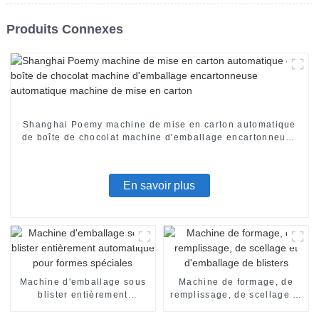
Produits Connexes
Shanghai Poemy machine de mise en carton automatique
de boîte de chocolat machine d'emballage encartonneuse
automatique machine de mise en carton
En savoir plus
Machine d'emballage sous
Machine de formage, de
blister entièrement
remplissage, de scellage et
automatique pour formes
d'emballage de blisters