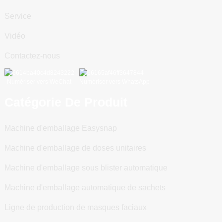
Service
Vidéo
Contactez-nous
Numériser vers WeChat
Numériser vers WhatsApp
Catégorie De Produit
Machine d'emballage Easysnap
Machine d'emballage de doses unitaires
Machine d'emballage sous blister automatique
Machine d'emballage automatique de sachets
Ligne de production de masques faciaux