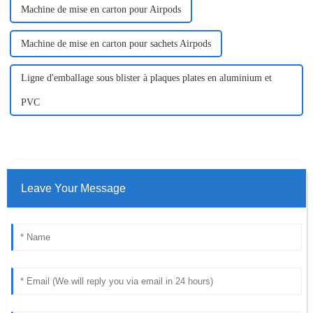
Machine de mise en carton pour Airpods
Machine de mise en carton pour sachets Airpods
Ligne d'emballage sous blister à plaques plates en aluminium et
PVC
Leave Your Message