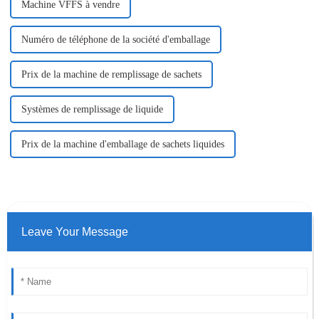
Machine VFFS à vendre
Numéro de téléphone de la société d'emballage
Prix ​​de la machine de remplissage de sachets
Systèmes de remplissage de liquide
Prix ​​de la machine d'emballage de sachets liquides
Leave Your Message