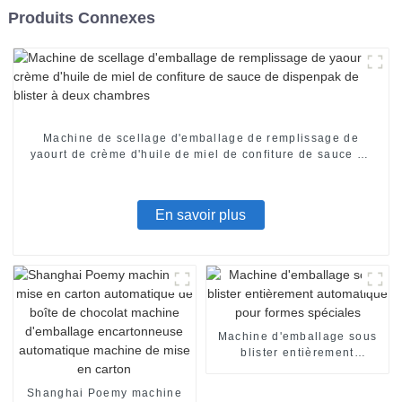
Produits Connexes
Machine de scellage d'emballage de remplissage de
yaourt de crème d'huile de miel de confiture de sauce de
dispenpak de blister à deux chambres
En savoir plus
Machine d'emballage sous
blister entièrement
automatique pour formes
spéciales
Shanghai Poemy machine