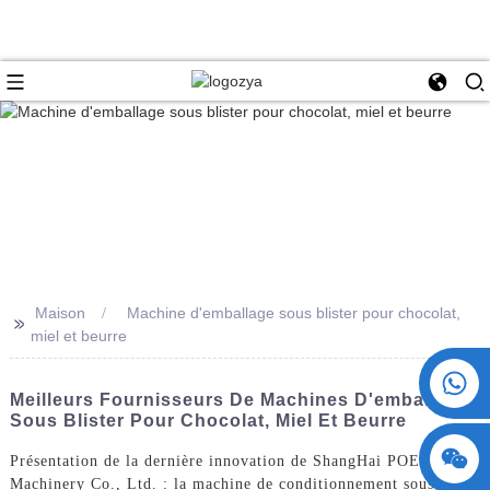
Maison
Machine d'emballage sous blister pour chocolat,
>>
miel et beurre
+86 15730993174
Meilleurs Fournisseurs De Machines D'emballage
Sous Blister Pour Chocolat, Miel Et Beurre
Présentation de la dernière innovation de ShangHai POEMY
Machinery Co., Ltd. : la machine de conditionnement sous