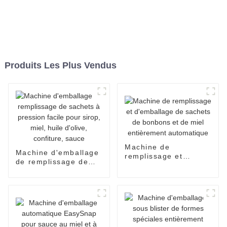
Produits Les Plus Vendus
Machine de
Machine d'emballage
remplissage et
de remplissage de
d'emballage de
sachets à pression
sachets de bonbons
facile pour sirop,
et de miel
miel, huile d'olive,
entièrement
confiture, sauce
automatique