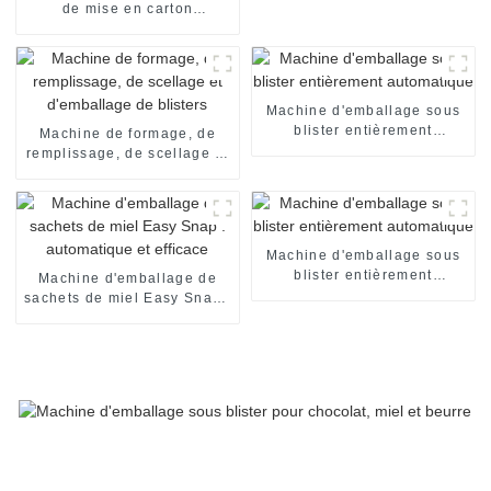
de mise en carton
automatique de boîte de
chocolat machine
d'emballage encartonneuse
automatique machine de
mise en carton
Machine d'emballage sous
blister entièrement
Machine de formage, de
automatique
remplissage, de scellage et
d'emballage de blisters
Machine d'emballage sous
blister entièrement
Machine d'emballage de
automatique
sachets de miel Easy Snap :
automatique et efficace