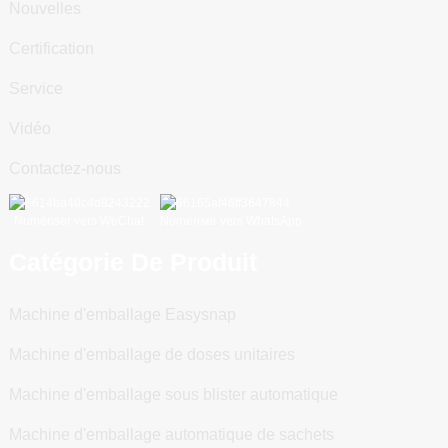
Nouvelles
Certification
Service
Vidéo
Contactez-nous
Numériser vers WeChat
Numériser vers WhatsApp
Catégorie De Produit
Machine d'emballage Easysnap
Machine d'emballage de doses unitaires
Machine d'emballage sous blister automatique
Machine d'emballage automatique de sachets