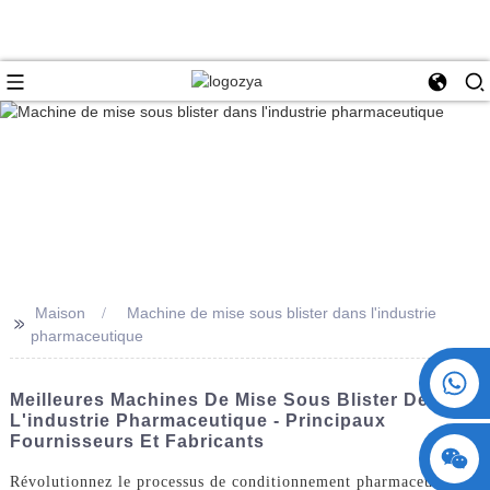
Maison
Machine de mise sous blister dans l'industrie
>>
pharmaceutique
+86 15730993174
Meilleures Machines De Mise Sous Blister De
L'industrie Pharmaceutique - Principaux
Fournisseurs Et Fabricants
Révolutionnez le processus de conditionnement pharmaceutique