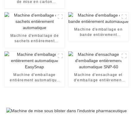
de mise en carton
automatique de boîte de
chocolat machine
d'emballage encartonneuse
automatique machine de
mise en carton
Machine d'emballage en
bande entièrement
Machine d'emballage de
automatique
sachets entièrement
automatique
Machine d'emballage
Machine d'ensachage et
entièrement automatique
d'emballage entièrement
EasySnap
automatique SNP-60