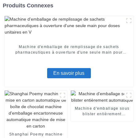
Produits Connexes
Machine d'emballage de remplissage de sachets
pharmaceutiques à ouverture d'une seule main pour
doses unitaires en V
En savoir plus
Machine d'emballage sous
blister entièrement
automatique
Shanghai Poemy machine