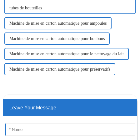
tubes de bouteilles
Machine de mise en carton automatique pour ampoules
Machine de mise en carton automatique pour bonbons
Machine de mise en carton automatique pour le nettoyage du lait
Machine de mise en carton automatique pour préservatifs
Leave Your Message