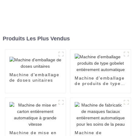
Produits Les Plus Vendus
Machine d'emballage
Machine d'emballage
de doses unitaires
de produits de type
gobelet entièrement
automatique
Machine de mise en
Machine de