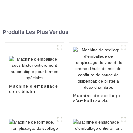
Produits Les Plus Vendus
Machine d'emballage
sous blister
Machine de scellage
entièrement
d'emballage de
automatique pour
remplissage de
formes spéciales
yaourt de crème
d'huile de miel de
confiture de sauce de
dispenpak de blister
à deux chambres