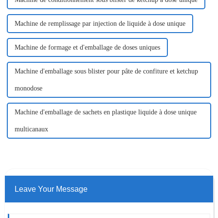
Machine de remplissage par injection de liquide à dose unique
Machine de formage et d'emballage de doses uniques
Machine d'emballage sous blister pour pâte de confiture et ketchup
monodose
Machine d'emballage de sachets en plastique liquide à dose unique
multicanaux
Leave Your Message