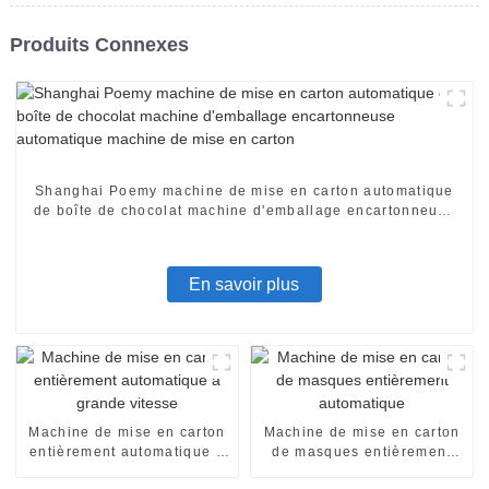
Produits Connexes
Shanghai Poemy machine de mise en carton automatique
de boîte de chocolat machine d'emballage encartonneuse
automatique machine de mise en carton
En savoir plus
Machine de mise en carton
Machine de mise en carton
entièrement automatique à
de masques entièrement
grande vitesse
automatique