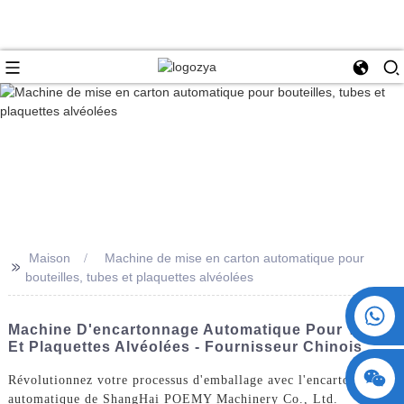
Maison
Machine de mise en carton automatique pour
>>
bouteilles, tubes et plaquettes alvéolées
+86 15730993174
Machine D'encartonnage Automatique Pour Tubes
Et Plaquettes Alvéolées - Fournisseur Chinois
Révolutionnez votre processus d'emballage avec l'encartonneuse
automatique de ShangHai POEMY Machinery Co., Ltd.