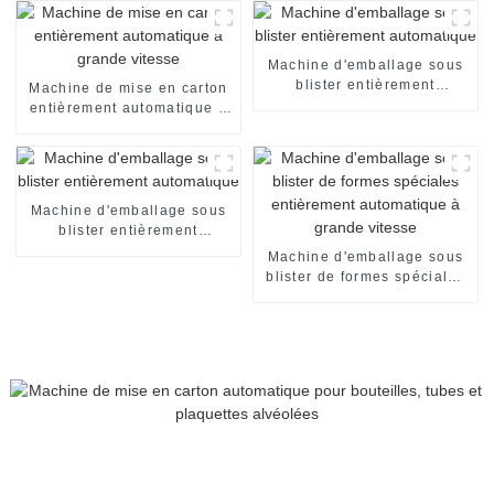
Machine d'emballage sous
blister entièrement
Machine de mise en carton
automatique
entièrement automatique à
grande vitesse
Machine d'emballage sous
blister entièrement
automatique
Machine d'emballage sous
blister de formes spéciales
entièrement automatique à
grande vitesse