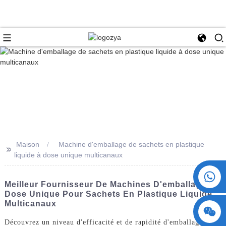
Maison
Machine d'emballage de sachets en plastique
>>
liquide à dose unique multicanaux
+86 15730993174
Meilleur Fournisseur De Machines D'emballage À
Dose Unique Pour Sachets En Plastique Liquide
Multicanaux
Découvrez un niveau d'efficacité et de rapidité d'emballage