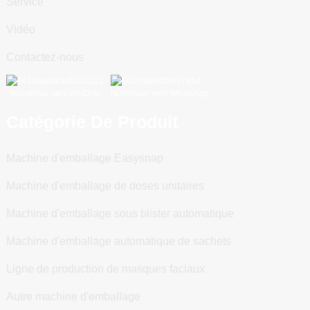
Service
Vidéo
Contactez-nous
Numériser vers WeChat
Numériser vers WhatsApp
Catégorie De Produit
Machine d'emballage Easysnap
Machine d'emballage de doses unitaires
Machine d'emballage sous blister automatique
Machine d'emballage automatique de sachets
Ligne de production de masques faciaux
Autre machine d'emballage