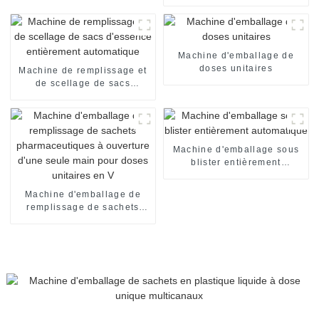
pour sauce piquante,
ketchup, chili, sachets à
pression, équipement
d'emballage
Machine d'emballage de
doses unitaires
Machine de remplissage et
de scellage de sacs
d'essence entièrement
automatique
Machine d'emballage sous
blister entièrement
automatique
Machine d'emballage de
remplissage de sachets
pharmaceutiques à
ouverture d'une seule main
pour doses unitaires en V