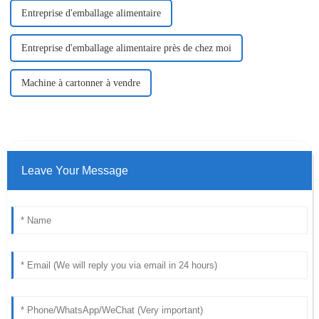
Entreprise d'emballage alimentaire
Entreprise d'emballage alimentaire près de chez moi
Machine à cartonner à vendre
Leave Your Message