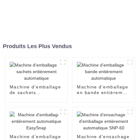
Produits Les Plus Vendus
Machine d'emballage
Machine d'emballage
de sachets
en bande entièrement
entièrement
automatique
automatique
Machine d'emballage
Machine d'ensachage