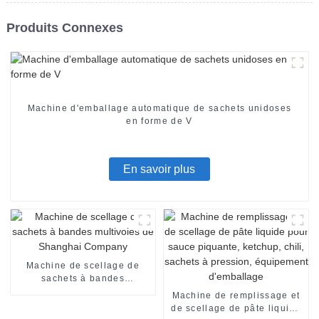
Produits Connexes
Machine d'emballage automatique de sachets unidoses
en forme de V
En savoir plus
Machine de scellage de
sachets à bandes
multivoies de Shanghai
Machine de remplissage et
Company
de scellage de pâte liquide