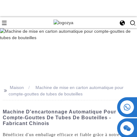
Maison
Machine de mise en carton automatique pour
>>
compte-gouttes de tubes de bouteilles
+86 15730993174
Machine D'encartonnage Automatique Pour
Compte-Gouttes De Tubes De Bouteilles -
Fabricant Chinois
Bénéficiez d'un emballage efficace et fiable grâce à notre