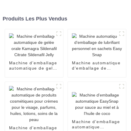
Produits Les Plus Vendus
Machine d'emballage
Machine automatique
automatique de gelée
d'emballage de
orale Kamagra
lubrifiant personnel
Sildenafil Citrate
en sachets Easy
Sildenafil Jelly
Snap
Machine d'emballage
automatique
Machine d'emballage