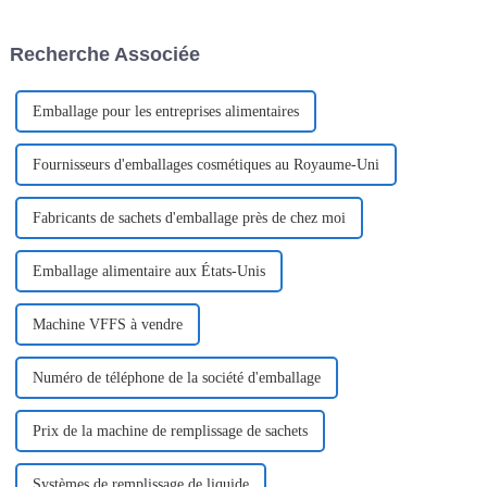
technologie, hygiène et design
ergonomique pour offrir aux
Recherche Associée
femmes un confort optimal.
Emballage pour les entreprises alimentaires
Fournisseurs d'emballages cosmétiques au Royaume-Uni
Fabricants de sachets d'emballage près de chez moi
Emballage alimentaire aux États-Unis
Machine VFFS à vendre
Numéro de téléphone de la société d'emballage
Prix ​​de la machine de remplissage de sachets
Systèmes de remplissage de liquide