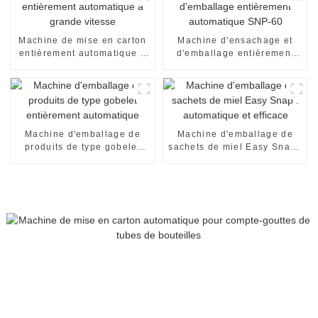
Machine de mise en carton
Machine d'ensachage et
entièrement automatique à
d'emballage entièrement
grande vitesse
automatique SNP-60
Machine d'emballage de
Machine d'emballage de
produits de type gobelet
sachets de miel Easy Snap :
entièrement automatique
automatique et efficace