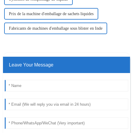
Prix ​​de la machine d'emballage de sachets liquides
Fabricants de machines d'emballage sous blister en Inde
Leave Your Message