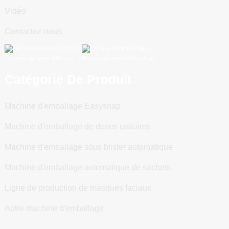
Vidéo
Contactez-nous
Numériser vers WeChat
Numériser vers WhatsApp
Catégorie De Produit
Machine d'emballage Easysnap
Machine d'emballage de doses unitaires
Machine d'emballage sous blister automatique
Machine d'emballage automatique de sachets
Ligne de production de masques faciaux
Autre machine d'emballage