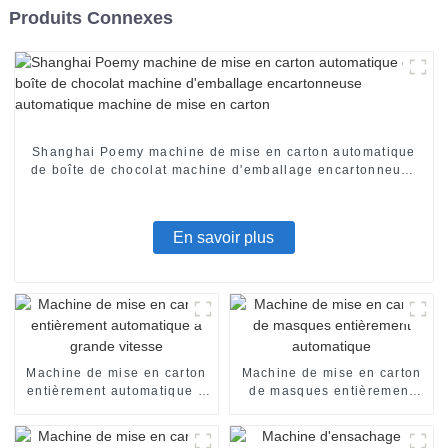
Produits Connexes
Shanghai Poemy machine de mise en carton automatique
de boîte de chocolat machine d'emballage encartonneuse
automatique machine de mise en carton
En savoir plus
Machine de mise en carton
Machine de mise en carton
entièrement automatique à
de masques entièrement
grande vitesse
automatique