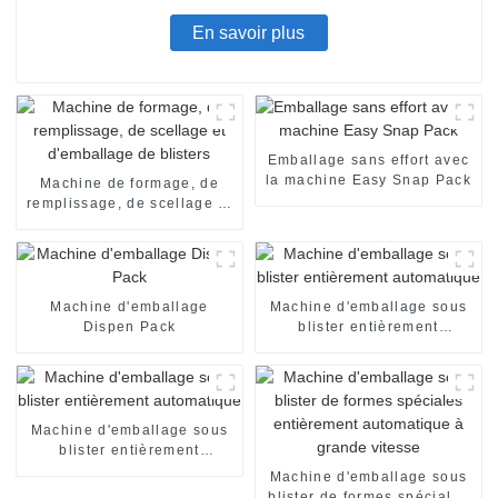
En savoir plus
Emballage sans effort avec
la machine Easy Snap Pack
Machine de formage, de
remplissage, de scellage et
d'emballage de blisters
Machine d'emballage
Machine d'emballage sous
Dispen Pack
blister entièrement
automatique
Machine d'emballage sous
blister entièrement
automatique
Machine d'emballage sous
blister de formes spéciales