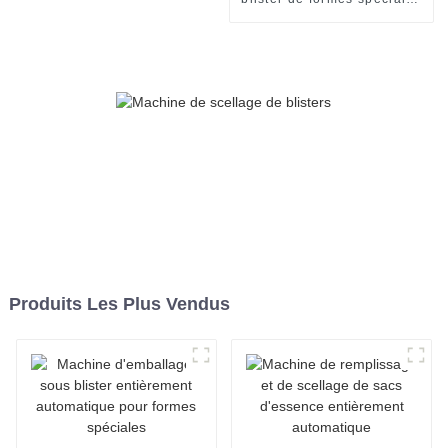
entièrement automatique à
grande vitesse
Produits Les Plus Vendus