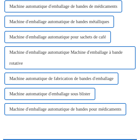
Machine automatique d'emballage de bandes de médicaments
Machine d'emballage automatique de bandes métalliques
Machine d'emballage automatique pour sachets de café
Machine d'emballage automatique Machine d'emballage à bande
rotative
Machine automatique de fabrication de bandes d'emballage
Machine automatique d'emballage sous blister
Machine d'emballage automatique de bandes pour médicaments