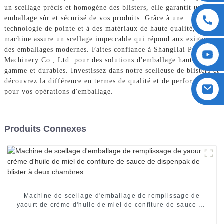
un scellage précis et homogène des blisters, elle garantit un
emballage sûr et sécurisé de vos produits. Grâce à une
technologie de pointe et à des matériaux de haute qualité, notre
machine assure un scellage impeccable qui répond aux exigences
des emballages modernes. Faites confiance à ShangHai POEMY
Machinery Co., Ltd. pour des solutions d'emballage haut de
gamme et durables. Investissez dans notre scelleuse de blisters et
découvrez la différence en termes de qualité et de performance
pour vos opérations d'emballage.
Produits Connexes
Machine de scellage d'emballage de remplissage de
yaourt de crème d'huile de miel de confiture de sauce de
dispenpak de blister à deux chambres