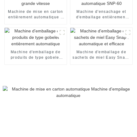
Machine de mise en carton
Machine d'ensachage et
entièrement automatique à
d'emballage entièrement
grande vitesse
automatique SNP-60
Machine d'emballage de
Machine d'emballage de
produits de type gobelet
sachets de miel Easy Snap :
entièrement automatique
automatique et efficace