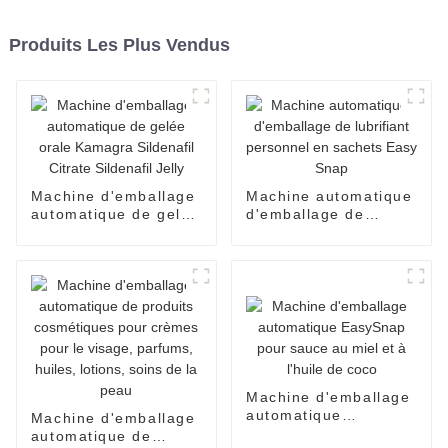
Produits Les Plus Vendus
Machine d'emballage
Machine automatique
automatique de gelée
d'emballage de
orale Kamagra
lubrifiant personnel
Sildenafil Citrate
en sachets Easy
Sildenafil Jelly
Snap
Machine d'emballage
automatique
Machine d'emballage
EasySnap pour sauce
automatique de