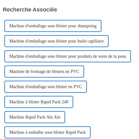
incontournable, répondant aux
Recherche Associée
besoins de divers secteurs…
Machine d'emballage sous blister pour shampoing
Machine d'emballage sous blister pour huile capillaire
Machine d'emballage sous blister pour produits de soins de la peau
Machine de formage de blisters en PVC
Machine d'emballage sous blister en PVC
Machine à blister Rapid Pack 240
Machine Rapid Pack Alu Alu
Machine à emballer sous blister Rapid Pack