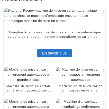
Shanghai Poemy machine de mise en carton automatique
de boîte de chocolat machine d'emballage encartonneuse
automatique machine de mise en carton
En savoir plus
Machine de mise en carton
Machine de mise en carton
entièrement automatique à
de masques entièrement
grande vitesse
automatique