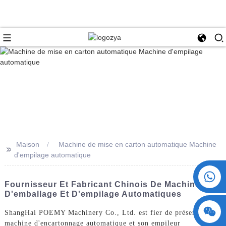
Maison
Machine de mise en carton automatique Machine
>>
d'empilage automatique
+86 15730993174
Fournisseur Et Fabricant Chinois De Machines
D'emballage Et D'empilage Automatiques
ShangHai POEMY Machinery Co., Ltd. est fier de présenter sa
machine d'encartonnage automatique et son empileur