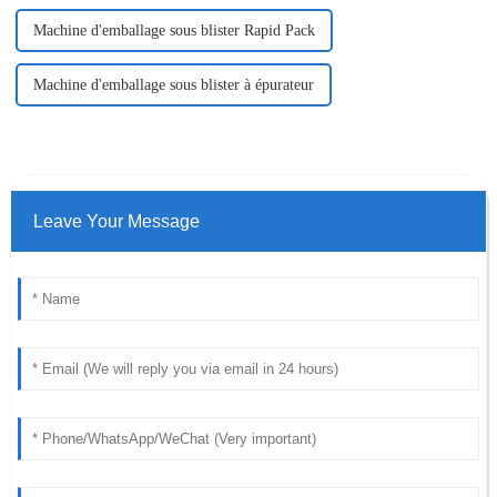
Machine d'emballage sous blister Rapid Pack
Machine d'emballage sous blister à épurateur
Leave Your Message