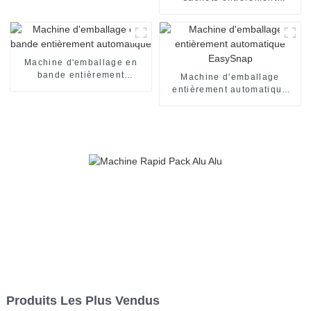
automatique
Machine d'emballage en
bande entièrement
Machine d'emballage
automatique
entièrement automatique
EasySnap
Produits Les Plus Vendus