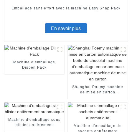
Emballage sans effort avec la machine Easy Snap Pack
En savoir plus
Machine d'emballage
Dispen Pack
Shanghai Poemy machine
de mise en carton
automatique de boîte de
chocolat machine
d'emballage encartonneuse
automatique machine de
mise en carton
Machine d'emballage sous
blister entièrement
Machine d'emballage de
automatique
sachets entièrement