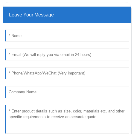
Leave Your Message