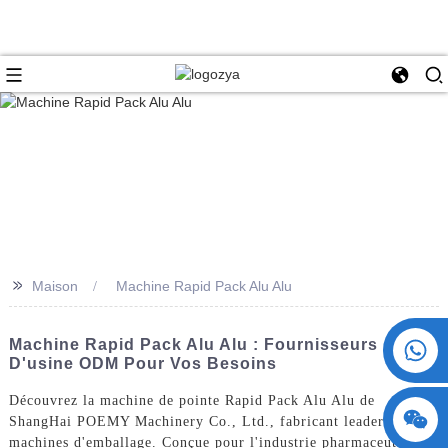
>>
Maison
Machine Rapid Pack Alu Alu
+86 15730993174
Machine Rapid Pack Alu Alu : Fournisseurs
D'usine ODM Pour Vos Besoins
Découvrez la machine de pointe Rapid Pack Alu Alu de
ShangHai POEMY Machinery Co., Ltd., fabricant leader de
machines d'emballage. Conçue pour l'industrie pharmaceutique,