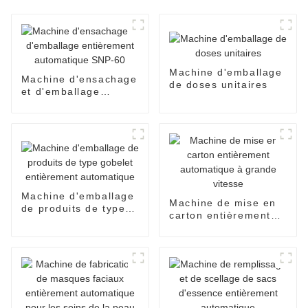
Machine d'emballage
Machine d'ensachage
de doses unitaires
et d'emballage
entièrement
automatique SNP-60
Machine d'emballage
Machine de mise en
de produits de type
carton entièrement
gobelet entièrement
automatique à grande
automatique
vitesse