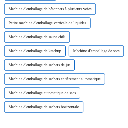
Machine d'emballage de bâtonnets à plusieurs voies
Petite machine d'emballage verticale de liquides
Machine d'emballage de sauce chili
Machine d'emballage de ketchup
Machine d'emballage de sacs
Machine d'emballage de sachets de jus
Machine d'emballage de sachets entièrement automatique
Machine d'emballage automatique de sacs
Machine d'emballage de sachets horizontale