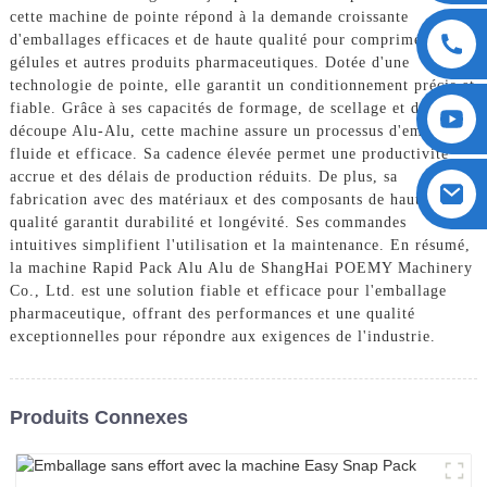
cette machine de pointe répond à la demande croissante
d'emballages efficaces et de haute qualité pour comprimés,
gélules et autres produits pharmaceutiques. Dotée d'une
technologie de pointe, elle garantit un conditionnement précis et
fiable. Grâce à ses capacités de formage, de scellage et de
découpe Alu-Alu, cette machine assure un processus d'emballage
fluide et efficace. Sa cadence élevée permet une productivité
accrue et des délais de production réduits. De plus, sa
fabrication avec des matériaux et des composants de haute
qualité garantit durabilité et longévité. Ses commandes
intuitives simplifient l'utilisation et la maintenance. En résumé,
la machine Rapid Pack Alu Alu de ShangHai POEMY Machinery
Co., Ltd. est une solution fiable et efficace pour l'emballage
pharmaceutique, offrant des performances et une qualité
exceptionnelles pour répondre aux exigences de l'industrie.
Produits Connexes