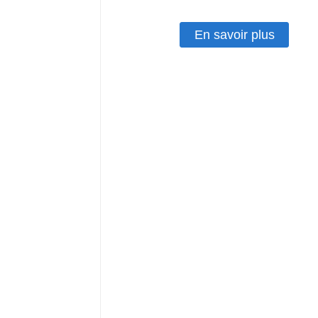
En savoir plus