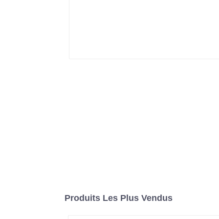
Produits Les Plus Vendus