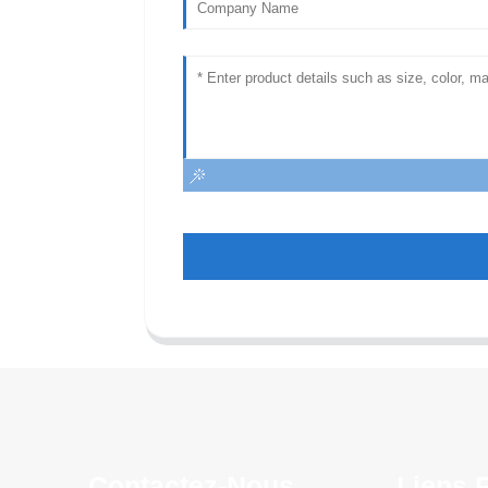
Contactez-Nous
Liens 