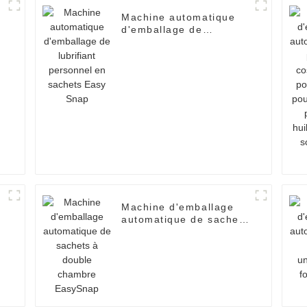
Machine automatique
d'emballage de
lubrifiant personnel en
sachets Easy Snap
Machine d'emballage
automatique de sachets
à
à double chambre
EasySnap