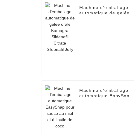
Machine d'emballage
automatique de gelée
orale Kamagra
Sildenafil Citrate
Sildenafil Jelly
Machine d'emballage
automatique EasySnap
pour sauce au miel et 
l'huile de coco