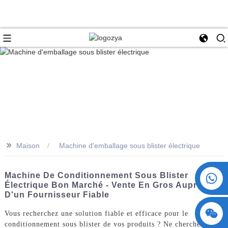
>>
Maison
Machine d'emballage sous blister électrique
+86 15730993174
Machine De Conditionnement Sous Blister
Électrique Bon Marché - Vente En Gros Auprès
D'un Fournisseur Fiable
Vous recherchez une solution fiable et efficace pour le
conditionnement sous blister de vos produits ? Ne cherchez