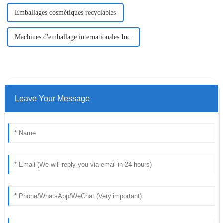
Emballages cosmétiques recyclables
Machines d'emballage internationales Inc.
Leave Your Message