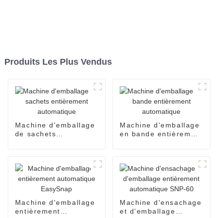
Produits Les Plus Vendus
Machine d'emballage
Machine d'emballage
de sachets
en bande entièrement
entièrement
automatique
automatique
Machine d'emballage
Machine d'ensachage
entièrement
et d'emballage