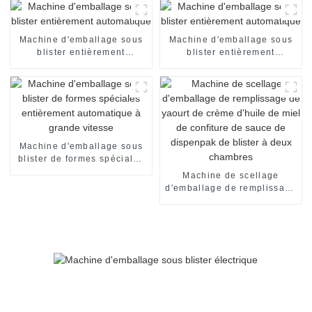
d'emballage encartonneuse
automatique machine de
mise en carton
Machine d'emballage sous
Machine d'emballage sous
blister entièrement
blister entièrement
automatique
automatique
Machine d'emballage sous
blister de formes spéciales
entièrement automatique à
Machine de scellage
grande vitesse
d'emballage de remplissage
de yaourt de crème d'huile
de miel de confiture de
sauce de dispenpak de
blister à deux chambres