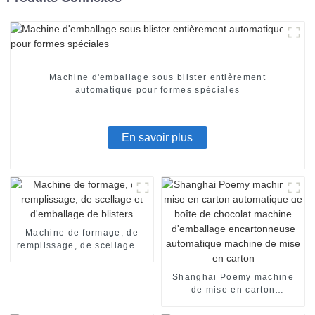
Machine d'emballage sous blister entièrement
automatique pour formes spéciales
En savoir plus
Machine de formage, de
remplissage, de scellage et
d'emballage de blisters
Shanghai Poemy machine
de mise en carton
automatique de boîte de
chocolat machine