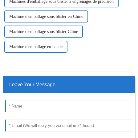
Machines d'emballage sous blister à engrenages de précision
Machine d'emballage sous blister en Chine
Machine d'emballage sous blister Chine
Machine d'emballage en bande
Leave Your Message