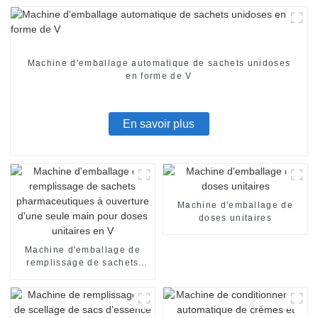
Machine d'emballage automatique de sachets unidoses
en forme de V
En savoir plus
Machine d'emballage de
doses unitaires
Machine d'emballage de
remplissage de sachets
pharmaceutiques à
ouverture d'une seule main
pour doses unitaires en V