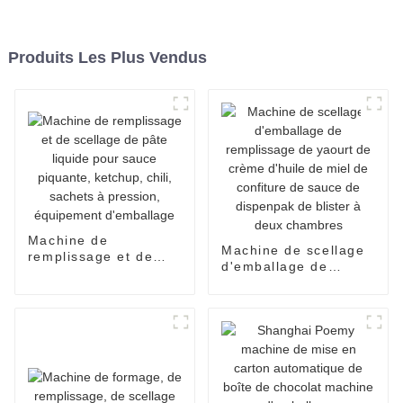
Produits Les Plus Vendus
Machine de
Machine de scellage
remplissage et de
d'emballage de
scellage de pâte
remplissage de
liquide pour sauce
yaourt de crème
piquante, ketchup,
d'huile de miel de
chili, sachets à
confiture de sauce de
pression, équipement
dispenpak de blister
d'emballage
à deux chambres