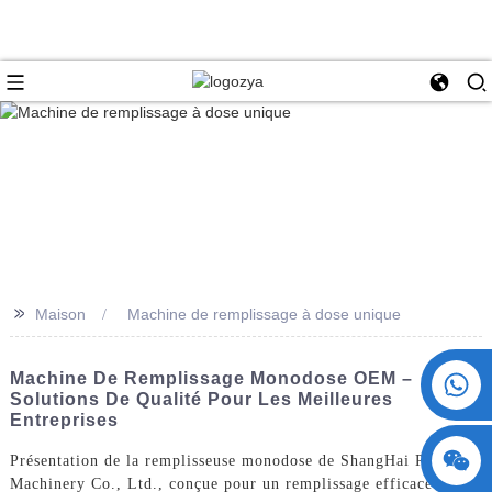
>>
Maison
Machine de remplissage à dose unique
+86 15730993174
Machine De Remplissage Monodose OEM –
Solutions De Qualité Pour Les Meilleures
Entreprises
Présentation de la remplisseuse monodose de ShangHai POEMY
Machinery Co., Ltd., conçue pour un remplissage efficace et