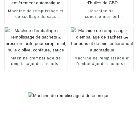
Machine de remplissage et
Machine de
de scellage de sacs
conditionnement
d'essence entièrement
automatique de crèmes et
automatique
d'huiles de CBD
Machine d'emballage de
Machine de remplissage et
remplissage de sachets à
d'emballage de sachets de
pression facile pour sirop,
bonbons et de miel
miel, huile d'olive,
entièrement automatique
confiture, sauce