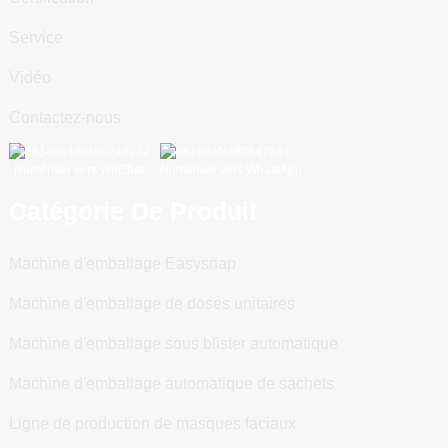
Service
Vidéo
Contactez-nous
Numériser vers WeChat
Numériser vers WhatsApp
Catégorie De Produit
Machine d'emballage Easysnap
Machine d'emballage de doses unitaires
Machine d'emballage sous blister automatique
Machine d'emballage automatique de sachets
Ligne de production de masques faciaux