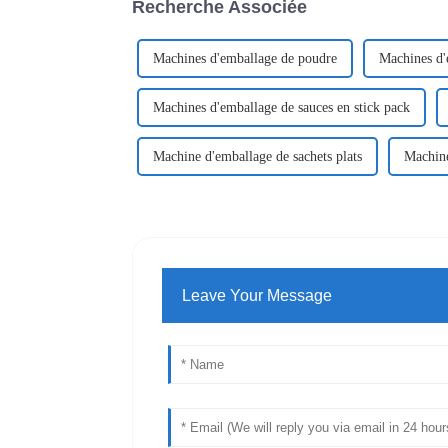
Recherche Associée
Machines d'emballage de poudre
Machines d'
Machines d'emballage de sauces en stick pack
Machine d'emballage de sachets plats
Machine
Leave Your Message