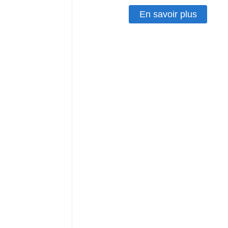
En savoir plus