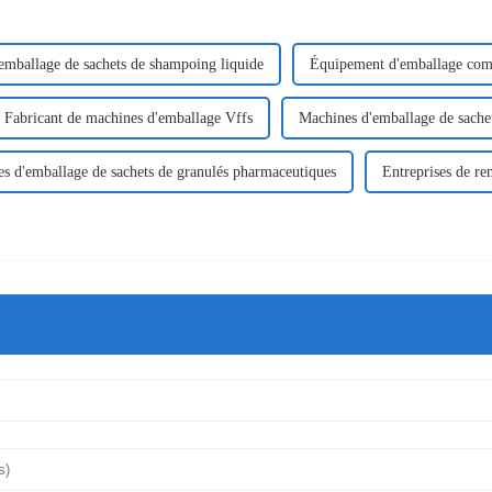
emballage de sachets de shampoing liquide
Équipement d'emballage com
Fabricant de machines d'emballage Vffs
Machines d'emballage de sache
s d'emballage de sachets de granulés pharmaceutiques
Entreprises de re