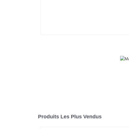
Produits Les Plus Vendus