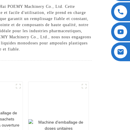
angHai POEMY Machinery Co., Ltd. Cette
et facile d'utilisation, elle prend en charge
ue garantit un remplissage fiable et constant,
ointe et de composants de haute qualité, notre
 idéale pour les industries pharmaceutiques,
 POEMY Machinery Co., Ltd., nous nous engageons
e liquides monodoses pour ampoules plastiques
 et fiable.