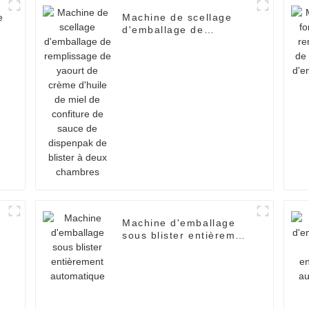
e
Machine de scellage
d'emballage de
remplissage de yaourt
de crème d'huile de
miel de confiture de
sauce de dispenpak de
blister à deux chambres
Machine d'emballage
sous blister entièrement
automatique