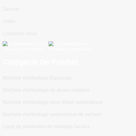
Service
Vidéo
Contactez-nous
Numériser vers WeChat
Numériser vers WhatsApp
Catégorie De Produit
Machine d'emballage Easysnap
Machine d'emballage de doses unitaires
Machine d'emballage sous blister automatique
Machine d'emballage automatique de sachets
Ligne de production de masques faciaux