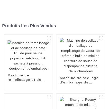
Produits Les Plus Vendus
Machine de
Machine de scellage
remplissage et de
d'emballage de
scellage de pâte
remplissage de
liquide pour sauce
yaourt de crème
piquante, ketchup,
d'huile de miel de
chili, sachets à
confiture de sauce de
pression, équipement
dispenpak de blister
d'emballage
à deux chambres