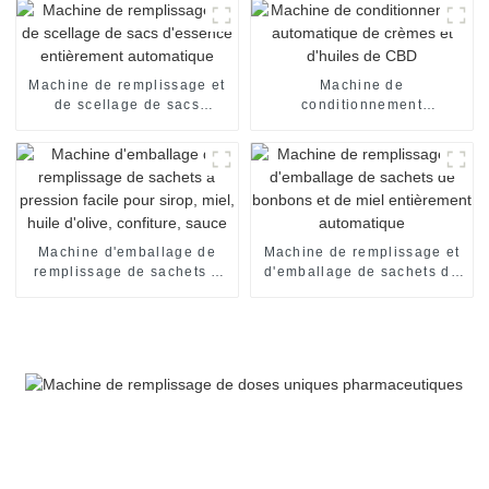
Machine de remplissage et
Machine de
de scellage de sacs
conditionnement
d'essence entièrement
automatique de crèmes et
automatique
d'huiles de CBD
Machine d'emballage de
Machine de remplissage et
remplissage de sachets à
d'emballage de sachets de
pression facile pour sirop,
bonbons et de miel
miel, huile d'olive,
entièrement automatique
confiture, sauce