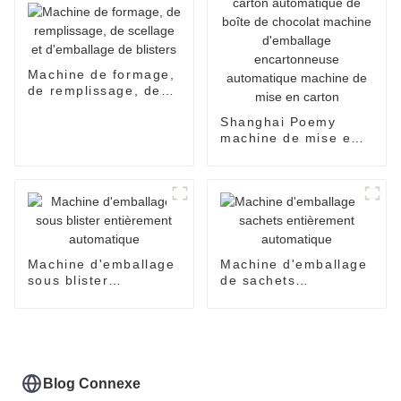
Machine de formage,
de remplissage, de
scellage et
Shanghai Poemy
d'emballage de
machine de mise en
blisters
carton automatique
de boîte de chocolat
machine d'emballage
encartonneuse
automatique machine
de mise en carton
Machine d'emballage
Machine d'emballage
sous blister
de sachets
entièrement
entièrement
automatique
automatique
Blog Connexe