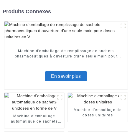
Produits Connexes
Machine d'emballage de remplissage de sachets
pharmaceutiques à ouverture d'une seule main pour
doses unitaires en V
En savoir plus
Machine d'emballage de
doses unitaires
Machine d'emballage
automatique de sachets
unidoses en forme de V