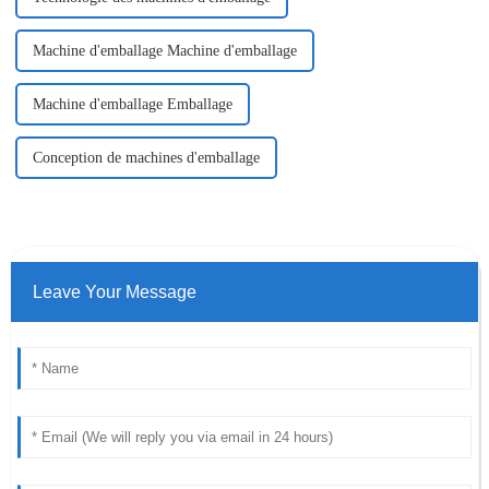
Machine d'emballage Machine d'emballage
Machine d'emballage Emballage
Conception de machines d'emballage
Leave Your Message