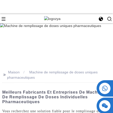
Maison
Machine de remplissage de doses uniques
>>
pharmaceutiques
+86 15730993174
Meilleurs Fabricants Et Entreprises De Machines
De Remplissage De Doses Individuelles
Pharmaceutiques
Vous recherchez une solution fiable pour le remplissage de doses