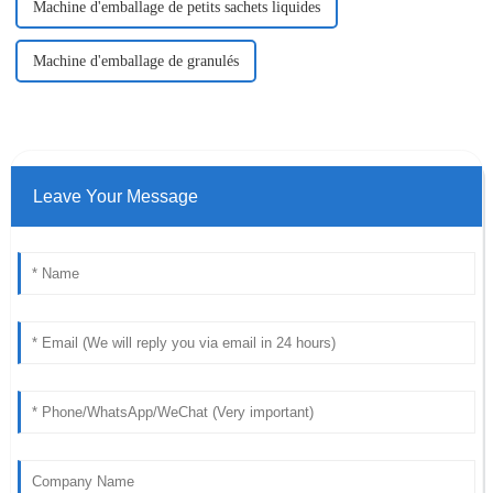
Machine d'emballage de petits sachets liquides
Machine d'emballage de granulés
Leave Your Message