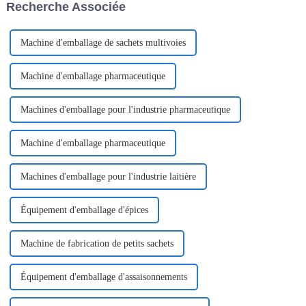
Recherche Associée
culinaire mais aussi dans
d'autres scènes. Un Dispen Pack
Pak fait généralement
référence...
Machine d'emballage de sachets multivoies
Machine d'emballage pharmaceutique
Machines d'emballage pour l'industrie pharmaceutique
Machine d'emballage pharmaceutique
Machines d'emballage pour l'industrie laitière
Équipement d'emballage d'épices
Machine de fabrication de petits sachets
Équipement d'emballage d'assaisonnements