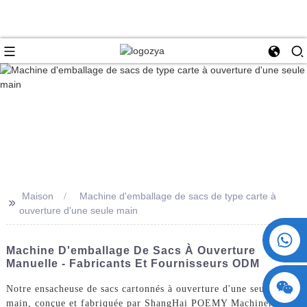
Maison
Machine d'emballage de sacs de type carte à
>>
ouverture d'une seule main
+86 15730993174
Machine D'emballage De Sacs À Ouverture
Manuelle - Fabricants Et Fournisseurs ODM
Notre ensacheuse de sacs cartonnés à ouverture d'une seule
main, conçue et fabriquée par ShangHai POEMY Machinery Co.,