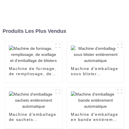
Produits Les Plus Vendus
Machine de formage,
Machine d'emballage
de remplissage, de
sous blister
scellage et
entièrement
d'emballage de
automatique
blisters
Machine d'emballage
Machine d'emballage
de sachets
en bande entièrement
entièrement
automatique