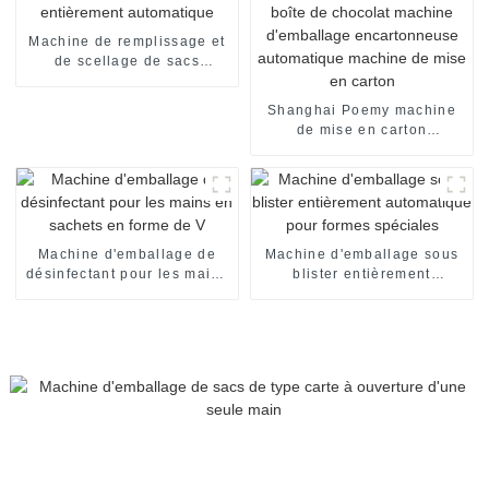
Machine de remplissage et
de scellage de sacs
d'essence entièrement
automatique
Shanghai Poemy machine
de mise en carton
automatique de boîte de
chocolat machine
d'emballage encartonneuse
automatique machine de
mise en carton
Machine d'emballage de
Machine d'emballage sous
désinfectant pour les mains
blister entièrement
en sachets en forme de V
automatique pour formes
spéciales