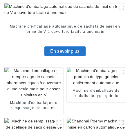
Machine d'emballage automatique de sachets de miel en
forme de V à ouverture facile à une main
En savoir plus
Machine d'emballage de
produits de type gobelet
entièrement automatique
Machine d'emballage de
remplissage de sachets
pharmaceutiques à
ouverture d'une seule main
pour doses unitaires en V