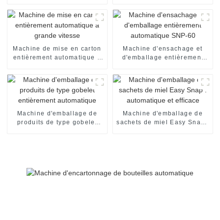
grande vitesse
automatique
Machine de mise en carton
Machine d'ensachage et
entièrement automatique à
d'emballage entièrement
grande vitesse
automatique SNP-60
Machine d'emballage de
Machine d'emballage de
produits de type gobelet
sachets de miel Easy Snap :
entièrement automatique
automatique et efficace