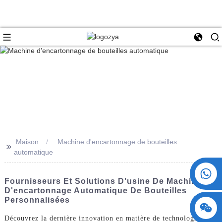
Maison
Machine d'encartonnage de bouteilles
>>
automatique
+86 15730993174
Fournisseurs Et Solutions D'usine De Machines
D'encartonnage Automatique De Bouteilles
Personnalisées
Découvrez la dernière innovation en matière de technologie