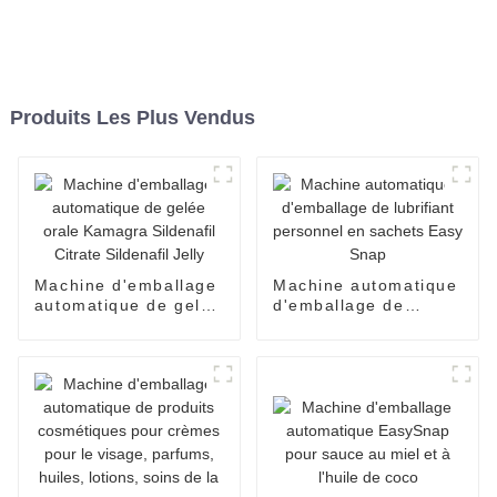
Produits Les Plus Vendus
Machine d'emballage
Machine automatique
automatique de gelée
d'emballage de
orale Kamagra
lubrifiant personnel
Sildenafil Citrate
en sachets Easy
Sildenafil Jelly
Snap