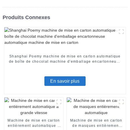
Produits Connexes
Shanghai Poemy machine de mise en carton automatique
de boîte de chocolat machine d'emballage encartonneuse
automatique machine de mise en carton
En savoir plus
Machine de mise en carton
Machine de mise en carton
entièrement automatique à
de masques entièrement