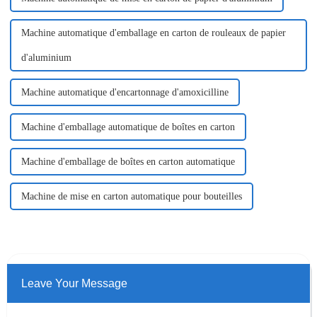
Machine automatique d'emballage en carton de rouleaux de papier
d'aluminium
Machine automatique d'encartonnage d'amoxicilline
Machine d'emballage automatique de boîtes en carton
Machine d'emballage de boîtes en carton automatique
Machine de mise en carton automatique pour bouteilles
Leave Your Message