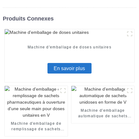
Produits Connexes
Machine d'emballage de doses unitaires
En savoir plus
Machine d'emballage
automatique de sachets
unidoses en forme de V
Machine d'emballage de
remplissage de sachets
pharmaceutiques à