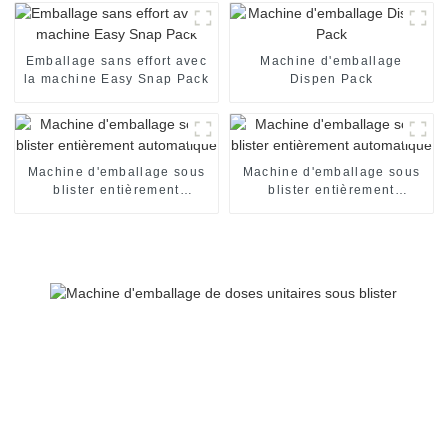
ouverture d'une seule main
pour doses unitaires en V
Emballage sans effort avec
Machine d'emballage
la machine Easy Snap Pack
Dispen Pack
Machine d'emballage sous
Machine d'emballage sous
blister entièrement
blister entièrement
automatique
automatique