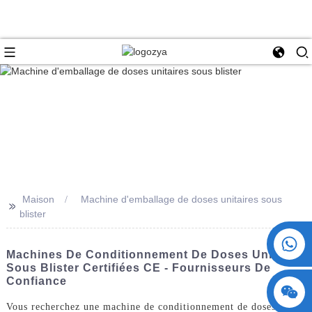
Maison
Machine d'emballage de doses unitaires sous
>>
blister
+86 15730993174
Machines De Conditionnement De Doses Unitaires
Sous Blister Certifiées CE - Fournisseurs De
Confiance
Vous recherchez une machine de conditionnement de doses