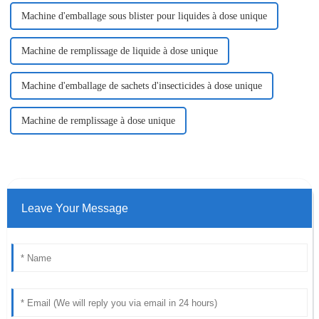
Machine d'emballage sous blister pour liquides à dose unique
Machine de remplissage de liquide à dose unique
Machine d'emballage de sachets d'insecticides à dose unique
Machine de remplissage à dose unique
Leave Your Message