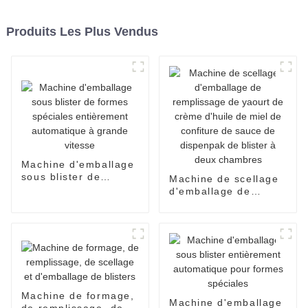
Produits Les Plus Vendus
Machine d'emballage
sous blister de
Machine de scellage
formes spéciales
d'emballage de
entièrement
remplissage de
automatique à grande
yaourt de crème
vitesse
d'huile de miel de
confiture de sauce de
dispenpak de blister
à deux chambres
Machine de formage,
Machine d'emballage
de remplissage, de