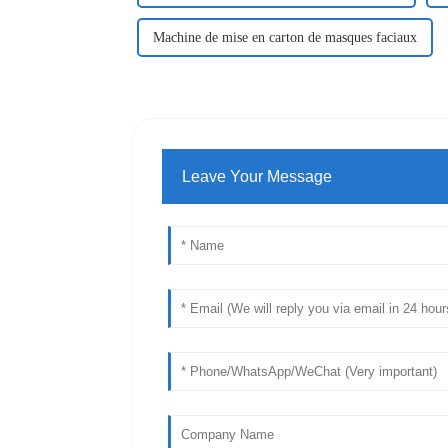
Machine de mise en carton de masques faciaux
Leave Your Message