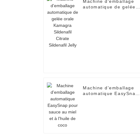
Machine d'emballage
automatique de gelée
orale Kamagra
Sildenafil Citrate
Sildenafil Jelly
Machine d'emballage
automatique EasySnap
pour sauce au miel et 
l'huile de coco