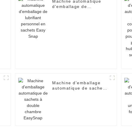
Machine automatique
d'emballage de
lubrifiant personnel en
sachets Easy Snap
Machine d'emballage
automatique de sachets
à
à double chambre
EasySnap