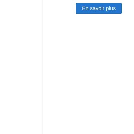
En savoir plus