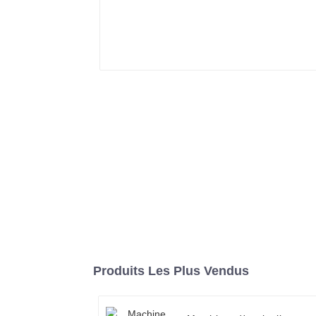
Produits Les Plus Vendus