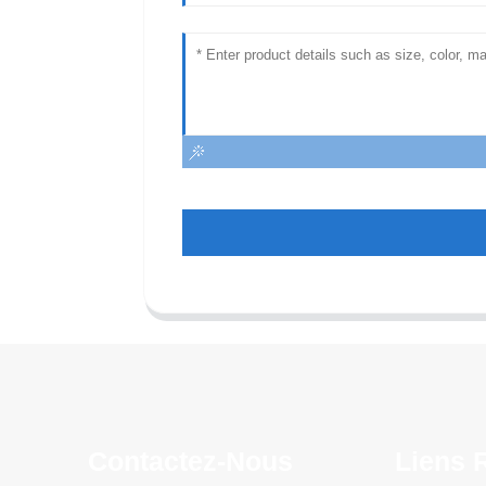
Contactez-Nous
Liens 