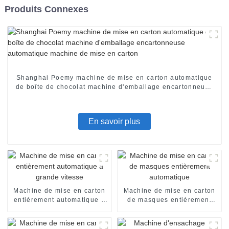
Produits Connexes
Shanghai Poemy machine de mise en carton automatique
de boîte de chocolat machine d'emballage encartonneuse
automatique machine de mise en carton
En savoir plus
Machine de mise en carton
Machine de mise en carton
entièrement automatique à
de masques entièrement
grande vitesse
automatique