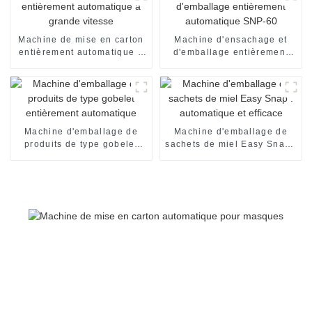
Machine de mise en carton
Machine d'ensachage et
entièrement automatique à
d'emballage entièrement
grande vitesse
automatique SNP-60
Machine d'emballage de
Machine d'emballage de
produits de type gobelet
sachets de miel Easy Snap :
entièrement automatique
automatique et efficace