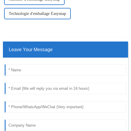
Technologie d'emballage Easysnap
Leave Your Message