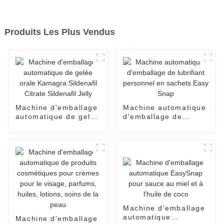
Produits Les Plus Vendus
Machine d'emballage
Machine automatique
automatique de gelée
d'emballage de
orale Kamagra
lubrifiant personnel
Sildenafil Citrate
en sachets Easy
Sildenafil Jelly
Snap
Machine d'emballage
automatique
Machine d'emballage