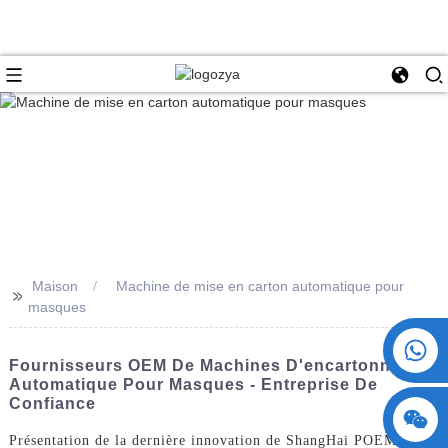
Maison
Machine de mise en carton automatique pour
>>
masques
+86 15730993174
Fournisseurs OEM De Machines D'encartonnage
Automatique Pour Masques - Entreprise De
Confiance
Présentation de la dernière innovation de ShangHai POEMY