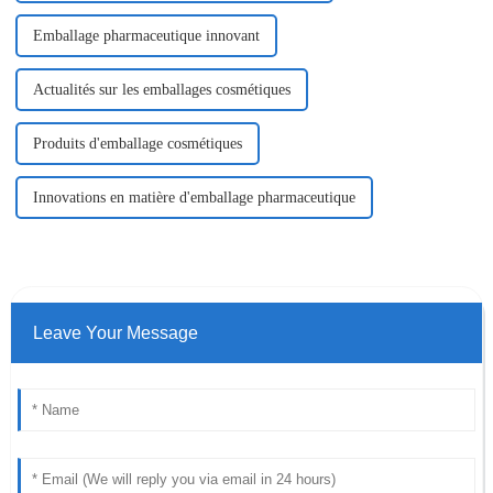
Emballage pharmaceutique innovant
Actualités sur les emballages cosmétiques
Produits d'emballage cosmétiques
Innovations en matière d'emballage pharmaceutique
Leave Your Message