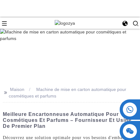
Maison
Machine de mise en carton automatique pour
>>
cosmétiques et parfums
+86 15730993174
Meilleure Encartonneuse Automatique Pour
Cosmétiques Et Parfums – Fournisseur Et Usine
De Premier Plan
Découvrez une solution optimale pour vos besoins d'emballage