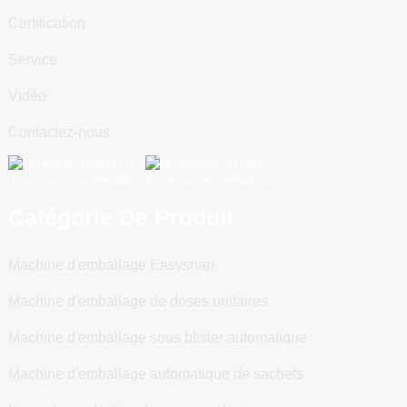
Certification
Service
Vidéo
Contactez-nous
Numériser vers WeChat
Numériser vers WhatsApp
Catégorie De Produit
Machine d'emballage Easysnap
Machine d'emballage de doses unitaires
Machine d'emballage sous blister automatique
Machine d'emballage automatique de sachets