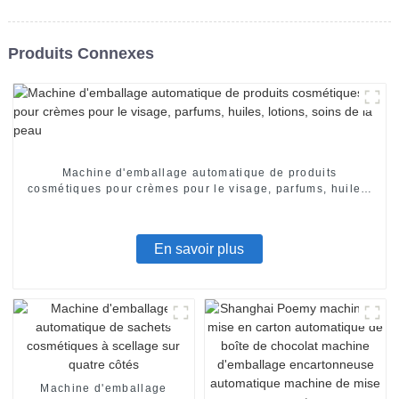
Produits Connexes
Machine d'emballage automatique de produits
cosmétiques pour crèmes pour le visage, parfums, huiles,
lotions, soins de la peau
En savoir plus
Machine d'emballage