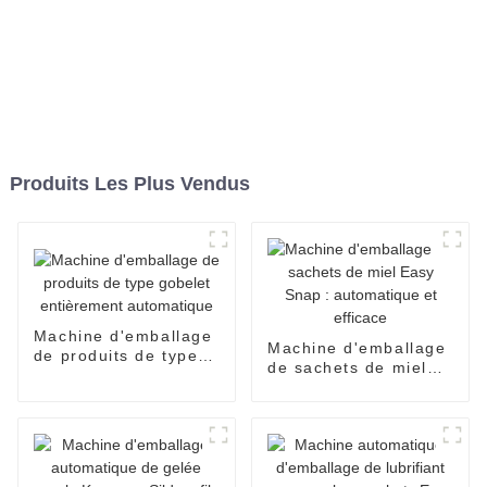
Produits Les Plus Vendus
Machine d'emballage
Machine d'emballage
de produits de type
de sachets de miel
gobelet entièrement
Easy Snap :
automatique
automatique et
efficace