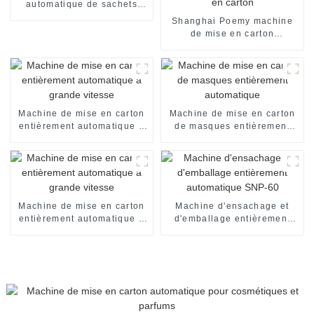
automatique de sachets
cosmétiques à scellage sur
Shanghai Poemy machine
quatre côtés
de mise en carton
automatique de boîte de
chocolat machine
d'emballage encartonneuse
automatique machine de
mise en carton
Machine de mise en carton
Machine de mise en carton
entièrement automatique à
de masques entièrement
grande vitesse
automatique
Machine de mise en carton
Machine d'ensachage et
entièrement automatique à
d'emballage entièrement
grande vitesse
automatique SNP-60