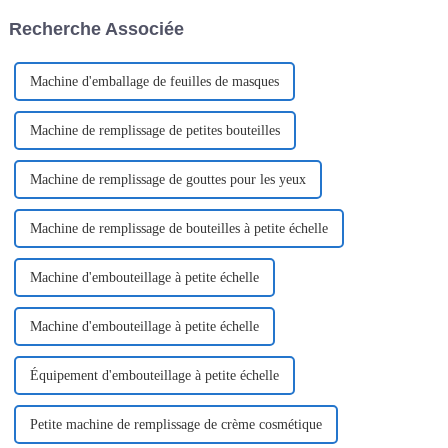
boîtes. Utilisant une
consommateurs. Nous
Recherche Associée
technologie de pointe, cette
explorons ci-dessous les
machine…
différentes…
Machine d'emballage de feuilles de masques
Machine de remplissage de petites bouteilles
Machine de remplissage de gouttes pour les yeux
Machine de remplissage de bouteilles à petite échelle
Machine d'embouteillage à petite échelle
Machine d'embouteillage à petite échelle
Équipement d'embouteillage à petite échelle
Petite machine de remplissage de crème cosmétique