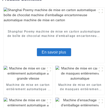
Shanghai Poemy machine de mise en carton automatique
de boîte de chocolat machine d'emballage encartonneuse
automatique machine de mise en carton
En savoir plus
Machine de mise en carton
Machine de mise en carton
entièrement automatique à
de masques entièrement
grande vitesse
automatique