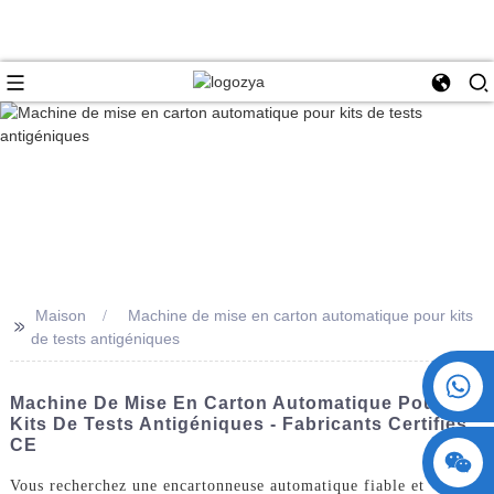
Maison
Machine de mise en carton automatique pour kits
>>
de tests antigéniques
+86 15730993174
Machine De Mise En Carton Automatique Pour
Kits De Tests Antigéniques - Fabricants Certifiés
CE
Vous recherchez une encartonneuse automatique fiable et