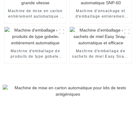
Machine de mise en carton
Machine d'ensachage et
entièrement automatique à
d'emballage entièrement
grande vitesse
automatique SNP-60
Machine d'emballage de
Machine d'emballage de
produits de type gobelet
sachets de miel Easy Snap :
entièrement automatique
automatique et efficace