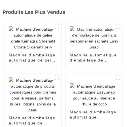
Produits Les Plus Vendus
Machine d'emballage
Machine automatique
automatique de gelée
d'emballage de
orale Kamagra
lubrifiant personnel
Sildenafil Citrate
en sachets Easy
Sildenafil Jelly
Snap
Machine d'emballage
automatique
Machine d'emballage
EasySnap pour sauce
automatique de