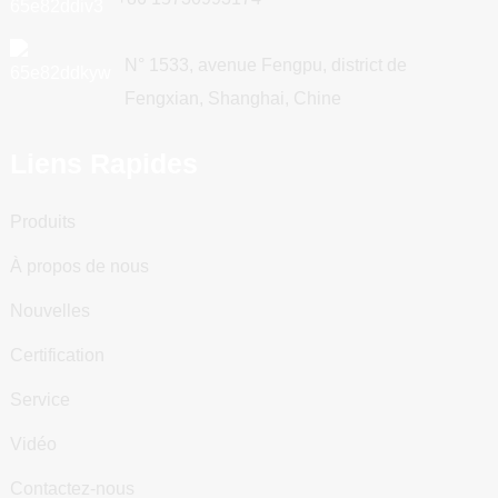
N° 1533, avenue Fengpu, district de
Fengxian, Shanghai, Chine
Liens Rapides
Produits
À propos de nous
Nouvelles
Certification
Service
Vidéo
Contactez-nous