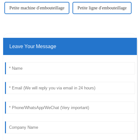
Petite machine d'embouteillage
Petite ligne d'embouteillage
Leave Your Message