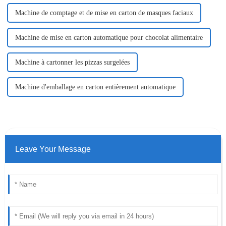
Machine de comptage et de mise en carton de masques faciaux
Machine de mise en carton automatique pour chocolat alimentaire
Machine à cartonner les pizzas surgelées
Machine d'emballage en carton entièrement automatique
Leave Your Message