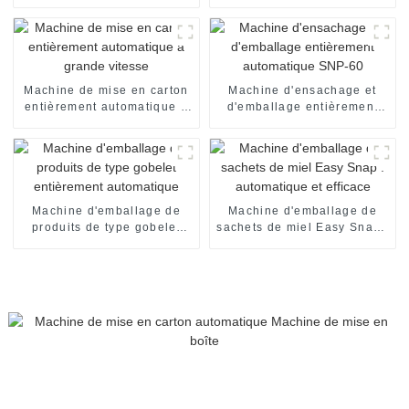
grande vitesse
automatique
Machine de mise en carton
Machine d'ensachage et
entièrement automatique à
d'emballage entièrement
grande vitesse
automatique SNP-60
Machine d'emballage de
Machine d'emballage de
produits de type gobelet
sachets de miel Easy Snap :
entièrement automatique
automatique et efficace