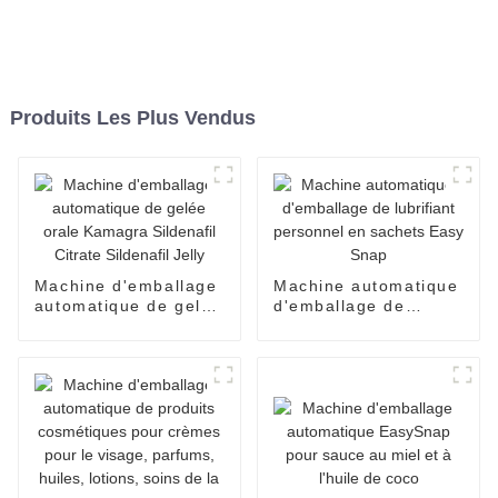
Produits Les Plus Vendus
Machine d'emballage
Machine automatique
automatique de gelée
d'emballage de
orale Kamagra
lubrifiant personnel
Sildenafil Citrate
en sachets Easy
Sildenafil Jelly
Snap