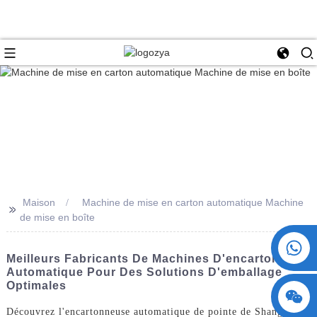
Maison
Machine de mise en carton automatique Machine
>>
de mise en boîte
+86 15730993174
Meilleurs Fabricants De Machines D'encartonnage
Automatique Pour Des Solutions D'emballage
Optimales
Découvrez l'encartonneuse automatique de pointe de ShangHai