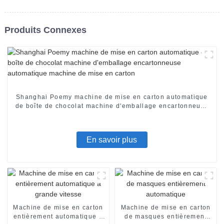
Produits Connexes
Shanghai Poemy machine de mise en carton automatique
de boîte de chocolat machine d'emballage encartonneuse
automatique machine de mise en carton
En savoir plus
Machine de mise en carton
Machine de mise en carton
entièrement automatique à
de masques entièrement