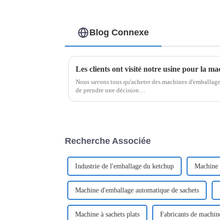
Blog Connexe
Les clients ont visité notre usine pour la 
Nous savons tous qu'acheter des machines d'emballage 
de prendre une décision…
Recherche Associée
Industrie de l'emballage du ketchup
Machine d
Machine d'emballage automatique de sachets
Machine à sachets plats
Fabricants de machine