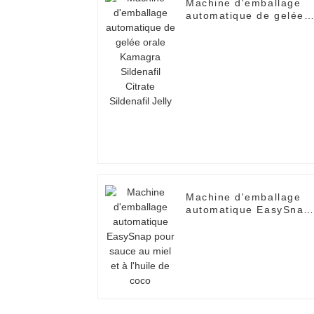
Machine d'emballage
automatique de gelée
orale Kamagra
Sildenafil Citrate
Sildenafil Jelly
Machine d'emballage
automatique EasySnap
pour sauce au miel et 
l'huile de coco