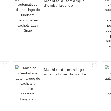
Machine automatique
d'emballage de
lubrifiant personnel en
sachets Easy Snap
Machine d'emballage
automatique de sachets
à
à double chambre
EasySnap