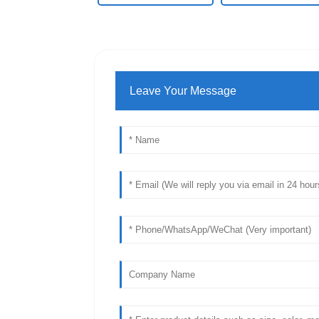
Leave Your Message