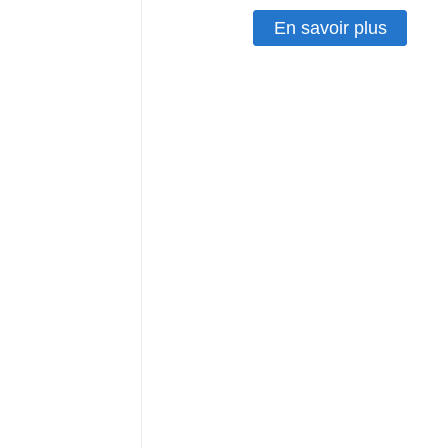
En savoir plus