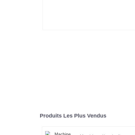
Produits Les Plus Vendus