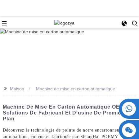
>>
Maison
Machine de mise en carton automatique
+86 15730993174
Machine De Mise En Carton Automatique OEM -
Solutions De Fabricant Et D'usine De Premier
Plan
Découvrez la technologie de pointe de notre encartonneuse
automatique, conçue et fabriquée par ShangHai POEMY