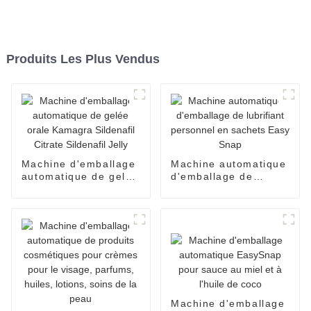
Produits Les Plus Vendus
Machine d'emballage
Machine automatique
automatique de gelée
d'emballage de
orale Kamagra
lubrifiant personnel
Sildenafil Citrate
en sachets Easy
Sildenafil Jelly
Snap
Machine d'emballage