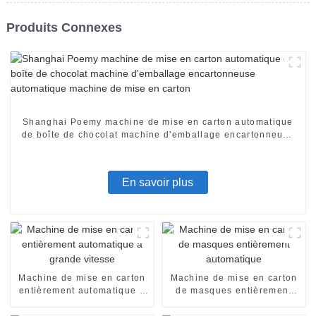
Produits Connexes
Shanghai Poemy machine de mise en carton automatique
de boîte de chocolat machine d'emballage encartonneuse
automatique machine de mise en carton
En savoir plus
Machine de mise en carton
Machine de mise en carton
entièrement automatique à
de masques entièrement
grande vitesse
automatique