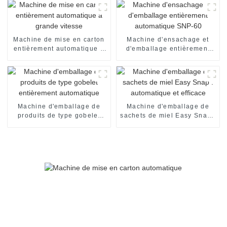
Machine de mise en carton
Machine d'ensachage et
entièrement automatique à
d'emballage entièrement
grande vitesse
automatique SNP-60
Machine d'emballage de
Machine d'emballage de
produits de type gobelet
sachets de miel Easy Snap :
entièrement automatique
automatique et efficace