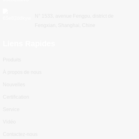
N° 1533, avenue Fengpu, district de
Fengxian, Shanghai, Chine
Liens Rapides
Produits
À propos de nous
Nouvelles
Certification
Service
Vidéo
Contactez-nous