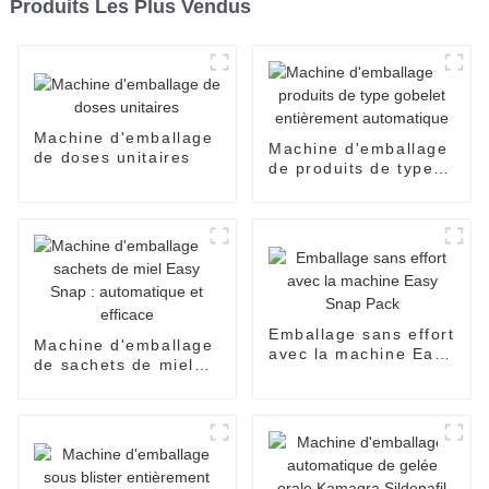
Produits Les Plus Vendus
Machine d'emballage
Machine d'emballage
de doses unitaires
de produits de type
gobelet entièrement
automatique
Emballage sans effort
Machine d'emballage
avec la machine Easy
de sachets de miel
Snap Pack
Easy Snap :
automatique et
efficace