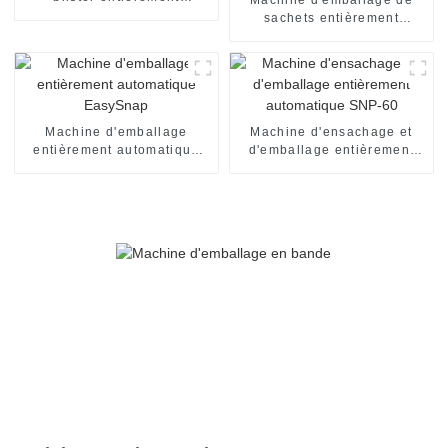
automatique
sachets entièrement
automatique
Machine d'emballage
Machine d'ensachage et
entièrement automatique
d'emballage entièrement
EasySnap
automatique SNP-60