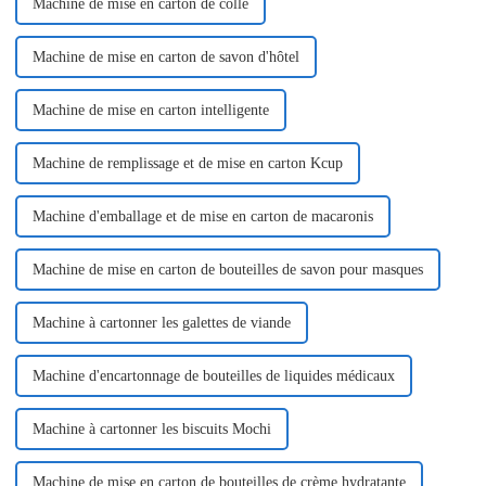
Machine de mise en carton de colle
Machine de mise en carton de savon d'hôtel
Machine de mise en carton intelligente
Machine de remplissage et de mise en carton Kcup
Machine d'emballage et de mise en carton de macaronis
Machine de mise en carton de bouteilles de savon pour masques
Machine à cartonner les galettes de viande
Machine d'encartonnage de bouteilles de liquides médicaux
Machine à cartonner les biscuits Mochi
Machine de mise en carton de bouteilles de crème hydratante