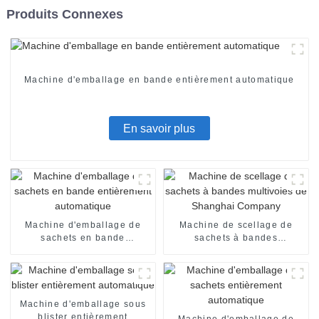
Produits Connexes
Machine d'emballage en bande entièrement automatique
En savoir plus
Machine d'emballage de
Machine de scellage de
sachets en bande
sachets à bandes
entièrement automatique
multivoies de Shanghai
Company
Machine d'emballage sous
blister entièrement
Machine d'emballage de