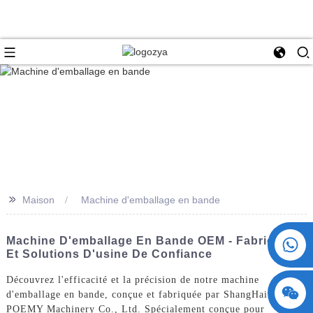
>>
Maison
Machine d'emballage en bande
+86 15730993174
Machine D'emballage En Bande OEM - Fabricant
Et Solutions D'usine De Confiance
Découvrez l'efficacité et la précision de notre machine
d'emballage en bande, conçue et fabriquée par ShangHai
POEMY Machinery Co., Ltd. Spécialement conçue pour