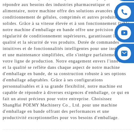
répondre aux besoins des industries pharmaceutique et
alimentaire, notre machine offre des solutions avancées pour le
conditionnement de gélules, comprimés et autres produits
solides. Grâce à sa vitesse élevée et à son fonctionnement fiable,
notre machine d'emballage en bande offre une précision et une
régularité de conditionnement supérieures, garantissant la
qualité et la sécurité de vos produits. Dotée de commandes
intuitives et de fonctionnalités intelligentes pour une installation
et une maintenance simplifiées, elle s'intègre parfaitement à
votre ligne de production. Notre engagement envers l'innovation
et la qualité se reflète dans chaque aspect de notre machine
d'emballage en bande, de sa construction robuste à ses options
d'emballage adaptables. Grâce à ses configurations
personnalisables et à sa grande flexibilité, notre machine est
capable de répondre à diverses exigences d'emballage, ce qui en
fait un atout précieux pour votre entreprise. Choisissez
ShangHai POEMY Machinery Co., Ltd. pour une machine
d'emballage en bande offrant des performances et une
productivité exceptionnelles pour vos besoins d'emballage.