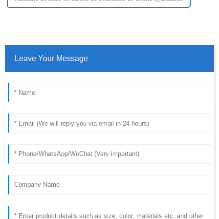
Leave Your Message