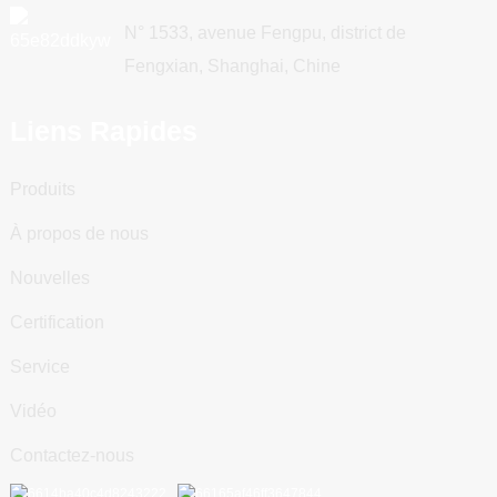
N° 1533, avenue Fengpu, district de
Fengxian, Shanghai, Chine
Liens Rapides
Produits
À propos de nous
Nouvelles
Certification
Service
Vidéo
Contactez-nous