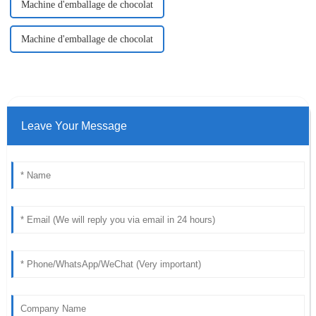
Machine d'emballage de chocolat
Machine d'emballage de chocolat
Leave Your Message