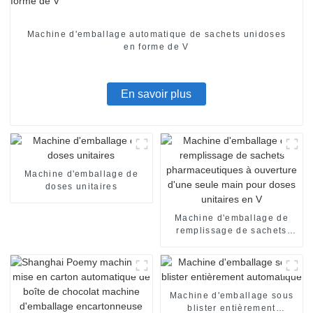
Machine d'emballage automatique de sachets unidoses
en forme de V
En savoir plus
Machine d'emballage de
doses unitaires
Machine d'emballage de
remplissage de sachets
pharmaceutiques à
ouverture d'une seule main
pour doses unitaires en V
Machine d'emballage sous
blister entièrement