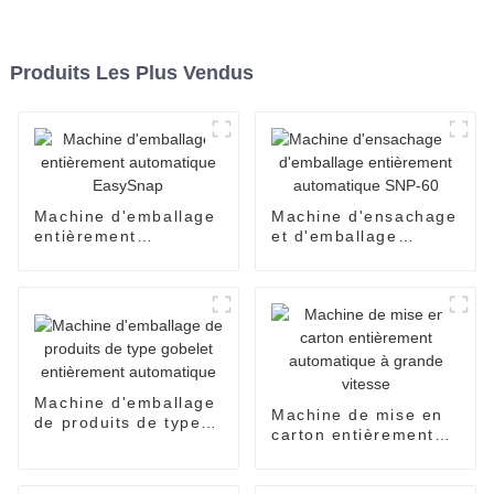
Produits Les Plus Vendus
Machine d'emballage
Machine d'ensachage
entièrement
et d'emballage
automatique
entièrement
EasySnap
automatique SNP-60
Machine d'emballage
Machine de mise en
de produits de type
carton entièrement
gobelet entièrement
automatique à grande
automatique
vitesse