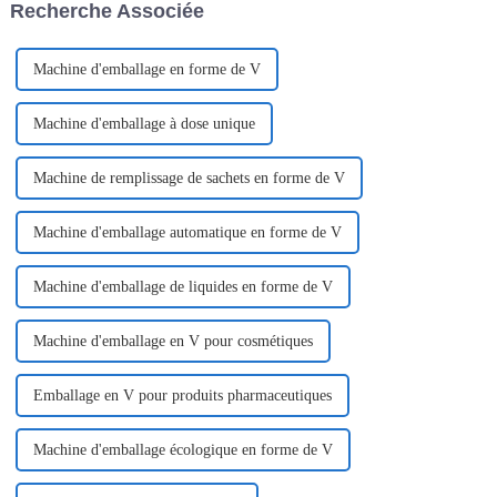
Recherche Associée
constante évolution…
actifs qui préservent la
fraîcheur,...
Machine d'emballage en forme de V
Machine d'emballage à dose unique
Machine de remplissage de sachets en forme de V
Machine d'emballage automatique en forme de V
Machine d'emballage de liquides en forme de V
Machine d'emballage en V pour cosmétiques
Emballage en V pour produits pharmaceutiques
Machine d'emballage écologique en forme de V