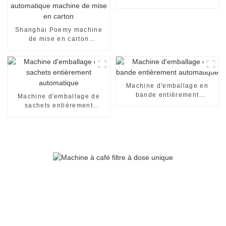
automatique
Shanghai Poemy machine
de mise en carton
automatique de boîte de
chocolat machine
d'emballage encartonneuse
automatique machine de
mise en carton
Machine d'emballage en
bande entièrement
Machine d'emballage de
automatique
sachets entièrement
automatique