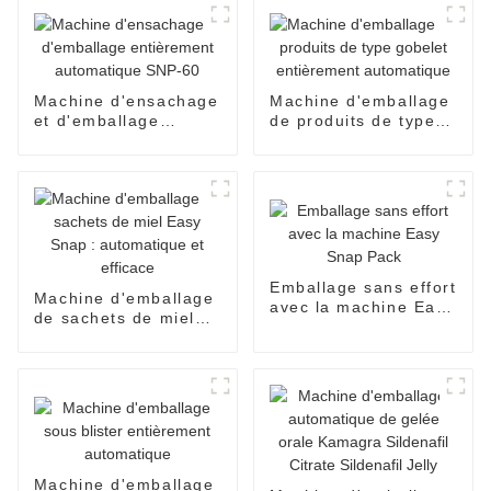
Machine d'ensachage
Machine d'emballage
et d'emballage
de produits de type
entièrement
gobelet entièrement
automatique SNP-60
automatique
Emballage sans effort
Machine d'emballage
avec la machine Easy
de sachets de miel
Snap Pack
Easy Snap :
automatique et
efficace
Machine d'emballage