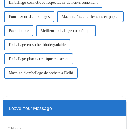
Emballage cosmétique respectueux de l'environnement
Fournisseur d'emballages
Machine à sceller les sacs en papier
Pack double
Meilleur emballage cosmétique
Emballage en sachet biodégradable
Emballage pharmaceutique en sachet
Machine d'emballage de sachets à Delhi
Leave Your Message