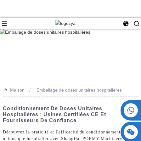
>>
Maison
Emballage de doses unitaires hospitalières
+86 15730993174
Conditionnement De Doses Unitaires
Hospitalières : Usines Certifiées CE Et
Fournisseurs De Confiance
Découvrez la praticité et l'efficacité du conditionnement
unidosique hospitalier avec ShangHai POEMY Machinery Co.,