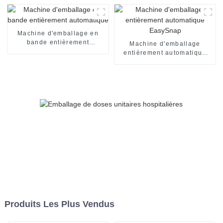
Machine d'emballage en
bande entièrement
Machine d'emballage
automatique
entièrement automatique
EasySnap
Produits Les Plus Vendus