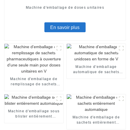
Machine d'emballage de doses unitaires
En savoir plus
Machine d'emballage
automatique de sachets
unidoses en forme de V
Machine d'emballage de
remplissage de sachets
pharmaceutiques à
ouverture d'une seule main
pour doses unitaires en V
Machine d'emballage sous
blister entièrement
Machine d'emballage de
automatique
sachets entièrement
automatique