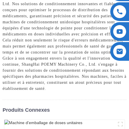
Ltd. Nos solutions de conditionnement innovantes et fiables sont
conçues pour optimiser le processus de distribution des
médicaments, garantissant précision et sécurité des patients. Nos
machines de conditionnement unidosique hospitalières sont
équipées d'une technologie de pointe pour conditionner les
médicaments en doses individuelles avec précision et efficacité.
Cela réduit non seulement le risque d'erreurs médicamenteuses,
mais permet également aux professionnels de santé de gagner du
temps et de se concentrer sur la prestation de soins optimaux.
Grâce à son engagement envers la qualité et l'innovation
continue, ShangHai POEMY Machinery Co., Ltd. s'engage à
fournir des solutions de conditionnement répondant aux besoins
spécifiques des pharmacies hospitalières. Nos machines, faciles à
utiliser et à entretenir, constituent un atout précieux pour tout
établissement de santé.
Produits Connexes