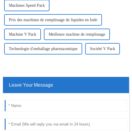
Machines Speed ​​Pack
Prix ​​des machines de remplissage de liquides en Inde
Machine V Pack
Meilleure machine de remplissage
Technologie d'emballage pharmaceutique
Société V Pack
Leave Your Message