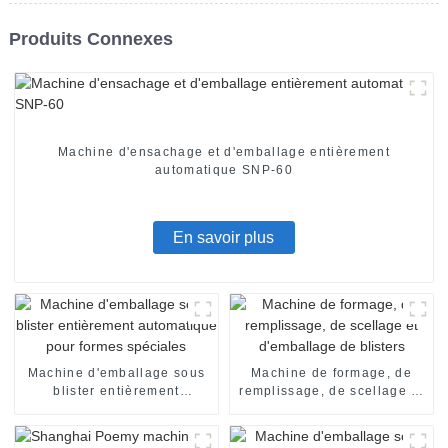
Produits Connexes
Machine d'ensachage et d'emballage entièrement
automatique SNP-60
En savoir plus
Machine d'emballage sous
Machine de formage, de
blister entièrement
remplissage, de scellage et
automatique pour formes
d'emballage de blisters
spéciales