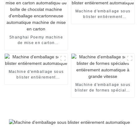
Machine d'emballage sous
blister entièrement
automatique
Shanghai Poemy machine
de mise en carton
automatique de boîte de
chocolat machine
d'emballage encartonneuse
automatique machine de
mise en carton
Machine d'emballage sous
blister entièrement
automatique
Machine d'emballage sous
blister de formes spéciales
entièrement automatique à
grande vitesse