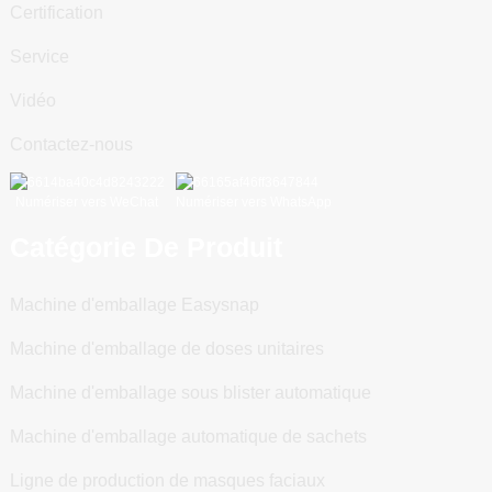
Certification
Service
Vidéo
Contactez-nous
Numériser vers WeChat
Numériser vers WhatsApp
Catégorie De Produit
Machine d'emballage Easysnap
Machine d'emballage de doses unitaires
Machine d'emballage sous blister automatique
Machine d'emballage automatique de sachets
Ligne de production de masques faciaux