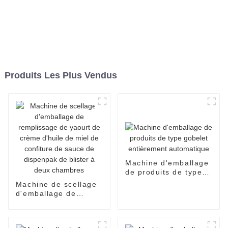
Produits Les Plus Vendus
Machine d'emballage
de produits de type
gobelet entièrement
Machine de scellage
automatique
d'emballage de
remplissage de
yaourt de crème
d'huile de miel de