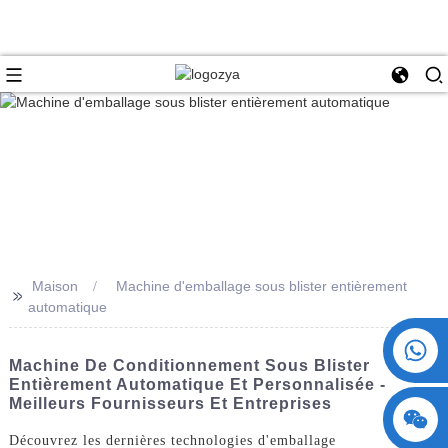
Maison
Machine d'emballage sous blister entièrement
>>
automatique
+86 15730993174
Machine De Conditionnement Sous Blister
Entièrement Automatique Et Personnalisée -
Meilleurs Fournisseurs Et Entreprises
Découvrez les dernières technologies d'emballage