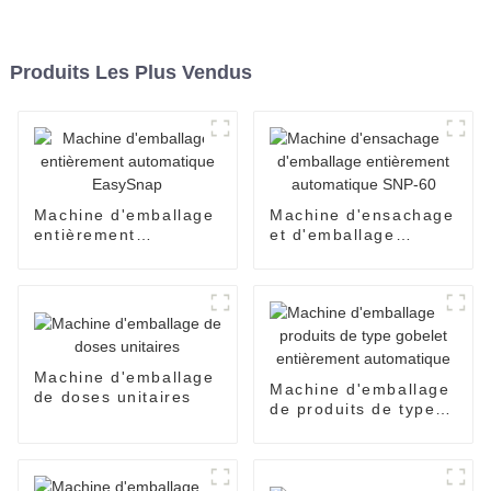
Produits Les Plus Vendus
Machine d'emballage
Machine d'ensachage
entièrement
et d'emballage
automatique
entièrement
EasySnap
automatique SNP-60
Machine d'emballage
Machine d'emballage
de doses unitaires
de produits de type
gobelet entièrement
automatique