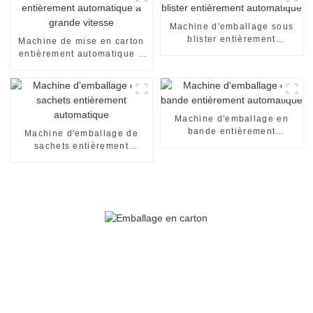
Machine d'emballage sous
blister entièrement
Machine de mise en carton
automatique
entièrement automatique à
grande vitesse
Machine d'emballage en
bande entièrement
Machine d'emballage de
automatique
sachets entièrement
automatique