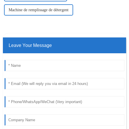
Machine de remplissage de détergent
Leave Your Message