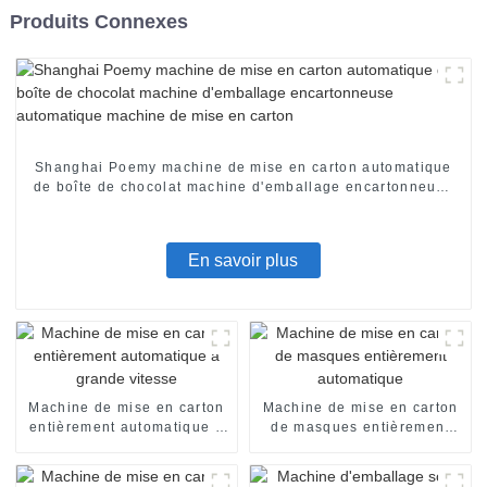
Produits Connexes
Shanghai Poemy machine de mise en carton automatique
de boîte de chocolat machine d'emballage encartonneuse
automatique machine de mise en carton
En savoir plus
Machine de mise en carton
Machine de mise en carton
entièrement automatique à
de masques entièrement
grande vitesse
automatique