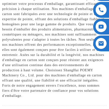
optimiser votre processus d'emballage, garantissant efficacité et
précision à chaque utilisation. Nos machines d'emballage en
carton sont fabriquées avec une technologie de pointe et une
expertise de pointe, offrant des solutions d'emballage fiables et
homogènes pour une large gamme de produits. Que vous ayez
besoin d'emballer des produits alimentaires, pharmaceutiques,
cosmétiques ou ménagers, nos machines sont suffisamment
polyvalentes pour s'adapter à toutes les tâches. Non seulement
nos machines offrent des performances exceptionnelles, mais
elles sont également conçues pour être faciles à utiliser et à
entretenir. Axées sur la durabilité et la longévité, nos machines
d'emballage en carton sont conçues pour résister aux exigences
d'une utilisation continue dans des environnements de
production à haut volume. Choisissez ShangHai POEMY
Machinery Co., Ltd. pour des machines d'emballage en carton
offrant une qualité, une fiabilité et une efficacité inégalées.
Forts de notre engagement envers l'excellence, nous sommes
fiers d'être votre partenaire de confiance pour vos solutions
d'emballage.