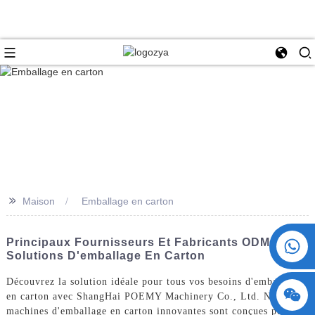
>>
Maison
Emballage en carton
+86 15730993174
Principaux Fournisseurs Et Fabricants ODM De
Solutions D'emballage En Carton
Découvrez la solution idéale pour tous vos besoins d'emballage
en carton avec ShangHai POEMY Machinery Co., Ltd. Nos
machines d'emballage en carton innovantes sont conçues pour