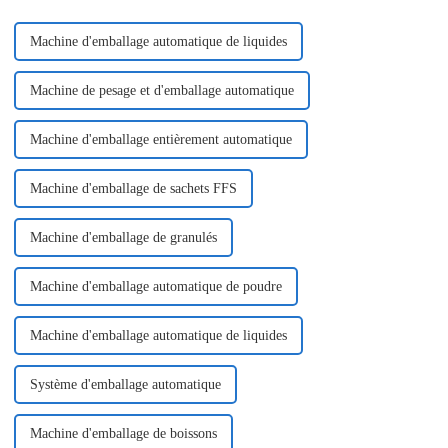
Machine d'emballage automatique de liquides
Machine de pesage et d'emballage automatique
Machine d'emballage entièrement automatique
Machine d'emballage de sachets FFS
Machine d'emballage de granulés
Machine d'emballage automatique de poudre
Machine d'emballage automatique de liquides
Système d'emballage automatique
Machine d'emballage de boissons