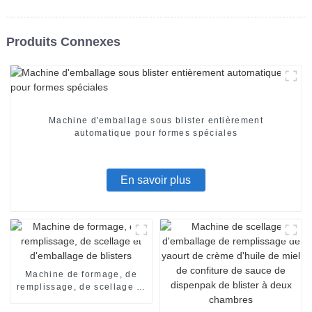
Produits Connexes
Machine d'emballage sous blister entièrement
automatique pour formes spéciales
En savoir plus
Machine de formage, de
remplissage, de scellage et
d'emballage de blisters