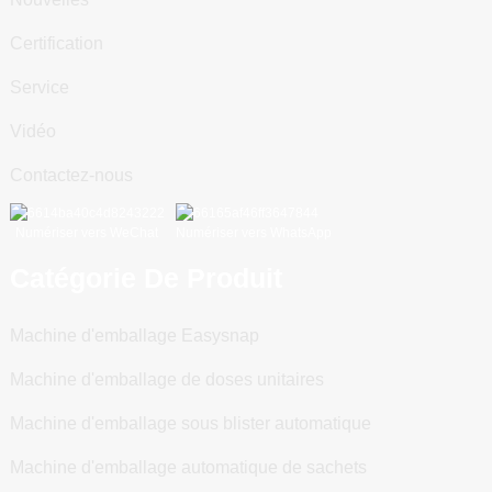
Certification
Service
Vidéo
Contactez-nous
Numériser vers WeChat
Numériser vers WhatsApp
Catégorie De Produit
Machine d'emballage Easysnap
Machine d'emballage de doses unitaires
Machine d'emballage sous blister automatique
Machine d'emballage automatique de sachets