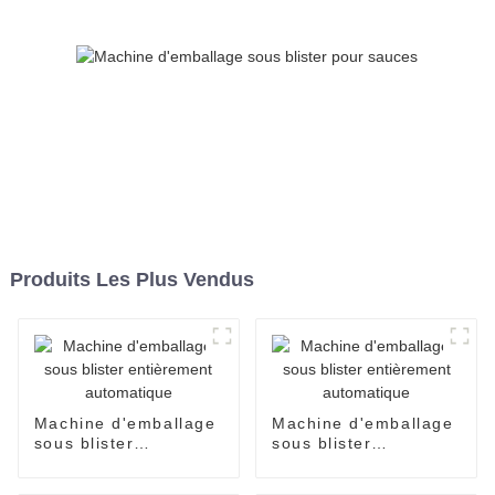
pression, équipement
d'emballage
Produits Les Plus Vendus
Machine d'emballage
Machine d'emballage
sous blister
sous blister
entièrement
entièrement
automatique
automatique