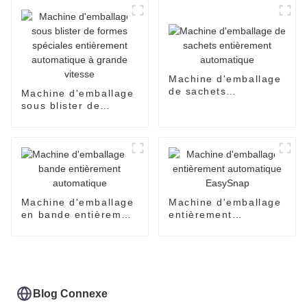
Machine d'emballage
de sachets
Machine d'emballage
entièrement
sous blister de
automatique
formes spéciales
entièrement
automatique à grande
vitesse
Machine d'emballage
Machine d'emballage
en bande entièrement
entièrement
automatique
automatique
EasySnap
Blog Connexe