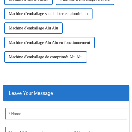
Machine d'emballage sous blister en aluminium
Machine d'emballage Alu Alu
Machine d'emballage Alu Alu en fonctionnement
Machine d'emballage de comprimés Alu Alu
Leave Your Message