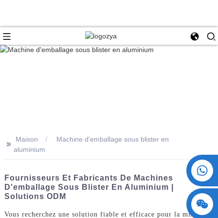
Maison
Machine d'emballage sous blister en
>>
aluminium
+86 15730993174
Fournisseurs Et Fabricants De Machines
D'emballage Sous Blister En Aluminium |
Solutions ODM
Vous recherchez une solution fiable et efficace pour la mise sous