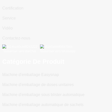
Certification
Service
Vidéo
Contactez-nous
Numériser vers WeChat
Numériser vers WhatsApp
Catégorie De Produit
Machine d'emballage Easysnap
Machine d'emballage de doses unitaires
Machine d'emballage sous blister automatique
Machine d'emballage automatique de sachets