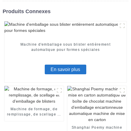
Produits Connexes
Machine d'emballage sous blister entièrement
automatique pour formes spéciales
En savoir plus
Machine de formage, de
remplissage, de scellage et
d'emballage de blisters
Shanghai Poemy machine