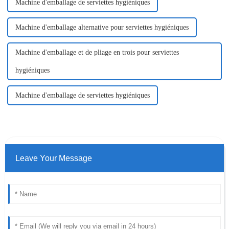
Machine d'emballage de serviettes hygiéniques
Machine d'emballage alternative pour serviettes hygiéniques
Machine d'emballage et de pliage en trois pour serviettes
hygiéniques
Machine d'emballage de serviettes hygiéniques
Leave Your Message