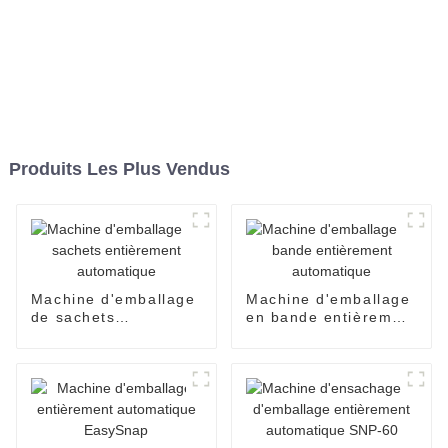
Produits Les Plus Vendus
Machine d'emballage
Machine d'emballage
de sachets
en bande entièrement
entièrement
automatique
automatique