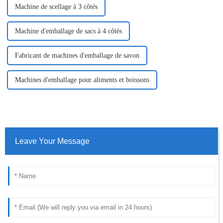
Machine de scellage à 3 côtés
Machine d'emballage de sacs à 4 côtés
Fabricant de machines d'emballage de savon
Machines d'emballage pour aliments et boissons
Leave Your Message