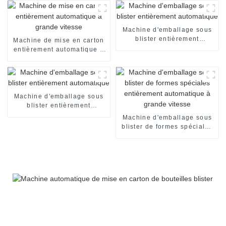
Machine d'emballage sous
blister entièrement
Machine de mise en carton
automatique
entièrement automatique à
grande vitesse
Machine d'emballage sous
blister entièrement
automatique
Machine d'emballage sous
blister de formes spéciales
entièrement automatique à
grande vitesse