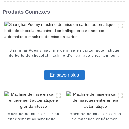
Produits Connexes
Shanghai Poemy machine de mise en carton automatique
de boîte de chocolat machine d'emballage encartonneuse
automatique machine de mise en carton
En savoir plus
Machine de mise en carton
Machine de mise en carton
entièrement automatique à
de masques entièrement
grande vitesse
automatique