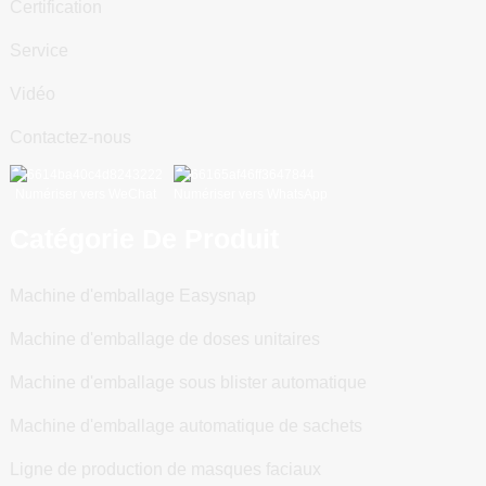
Certification
Service
Vidéo
Contactez-nous
Numériser vers WeChat
Numériser vers WhatsApp
Catégorie De Produit
Machine d'emballage Easysnap
Machine d'emballage de doses unitaires
Machine d'emballage sous blister automatique
Machine d'emballage automatique de sachets
Ligne de production de masques faciaux