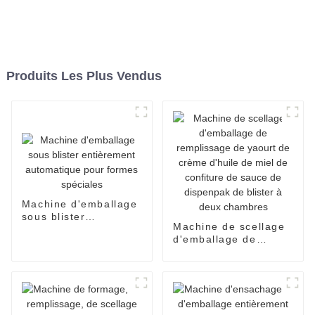
Produits Les Plus Vendus
Machine d'emballage
sous blister
Machine de scellage
entièrement
d'emballage de
automatique pour
remplissage de
formes spéciales
yaourt de crème
d'huile de miel de
confiture de sauce de
dispenpak de blister
à deux chambres