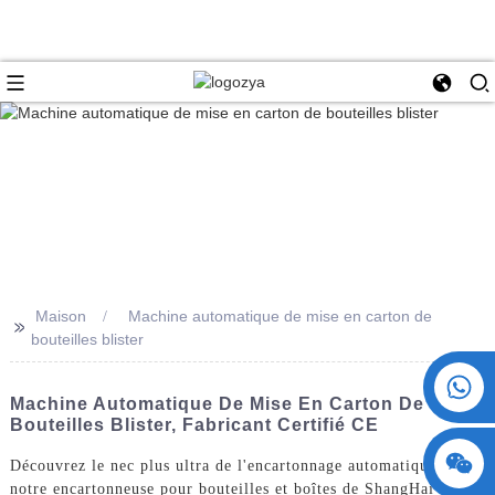
Maison
Machine automatique de mise en carton de
>>
bouteilles blister
+86 15730993174
Machine Automatique De Mise En Carton De
Bouteilles Blister, Fabricant Certifié CE
Découvrez le nec plus ultra de l'encartonnage automatique avec
notre encartonneuse pour bouteilles et boîtes de ShangHai