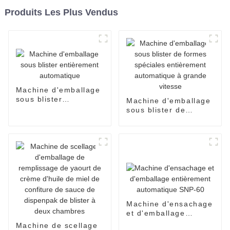
Produits Les Plus Vendus
Machine d'emballage
sous blister
Machine d'emballage
entièrement
sous blister de
automatique
formes spéciales
entièrement
automatique à grande
vitesse
Machine d'ensachage
et d'emballage
entièrement
Machine de scellage