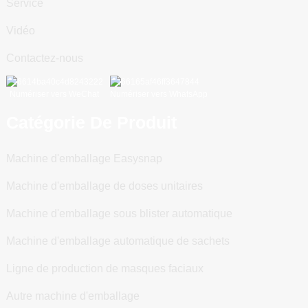
Service
Vidéo
Contactez-nous
Numériser vers WeChat
Numériser vers WhatsApp
Catégorie De Produit
Machine d'emballage Easysnap
Machine d'emballage de doses unitaires
Machine d'emballage sous blister automatique
Machine d'emballage automatique de sachets
Ligne de production de masques faciaux
Autre machine d'emballage