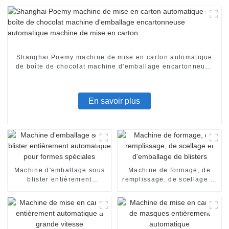
Shanghai Poemy machine de mise en carton automatique
de boîte de chocolat machine d'emballage encartonneuse
automatique machine de mise en carton
En savoir plus
Machine d'emballage sous
Machine de formage, de
blister entièrement
remplissage, de scellage et
automatique pour formes
d'emballage de blisters
spéciales