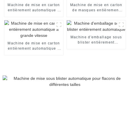
Machine de mise en carton
Machine de mise en carton
entièrement automatique à
de masques entièrement
grande vitesse
automatique
Machine d'emballage sous
blister entièrement
Machine de mise en carton
automatique
entièrement automatique à
grande vitesse