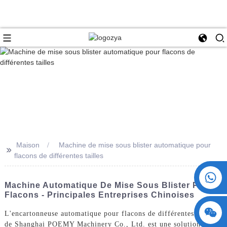
Maison
Machine de mise sous blister automatique pour
>>
flacons de différentes tailles
+86 15730993174
Machine Automatique De Mise Sous Blister Pour
Flacons - Principales Entreprises Chinoises
L'encartonneuse automatique pour flacons de différentes tailles
de Shanghai POEMY Machinery Co., Ltd. est une solution de