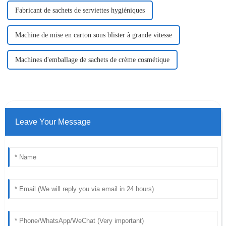
Fabricant de sachets de serviettes hygiéniques
Machine de mise en carton sous blister à grande vitesse
Machines d'emballage de sachets de crème cosmétique
Leave Your Message