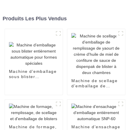
Produits Les Plus Vendus
Machine d'emballage
sous blister
Machine de scellage
entièrement
d'emballage de
automatique pour
remplissage de
formes spéciales
yaourt de crème
d'huile de miel de
confiture de sauce de
dispenpak de blister
à deux chambres
Machine de formage,
Machine d'ensachage