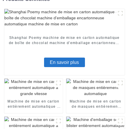
Shanghai Poemy machine de mise en carton automatique
de boîte de chocolat machine d'emballage encartonneuse
automatique machine de mise en carton
En savoir plus
Machine de mise en carton
Machine de mise en carton
entièrement automatique à
de masques entièrement
grande vitesse
automatique