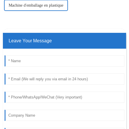
Machine d'emballage en plastique
Leave Your Message