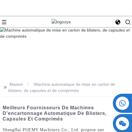
Maison
Machine automatique de mise en carton de
>>
blisters, de capsules et de comprimés
+86 15730993174
Meilleurs Fournisseurs De Machines
D'encartonnage Automatique De Blisters,
Capsules Et Comprimés
ShangHai POEMY Machinery Co., Ltd. propose une