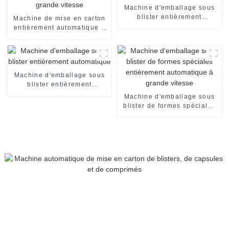
Machine d'emballage sous
blister entièrement
Machine de mise en carton
automatique
entièrement automatique à
grande vitesse
Machine d'emballage sous
blister entièrement
automatique
Machine d'emballage sous
blister de formes spéciales
entièrement automatique à
grande vitesse