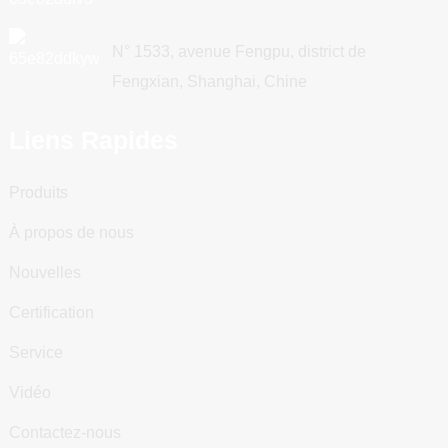
N° 1533, avenue Fengpu, district de
Fengxian, Shanghai, Chine
Liens Rapides
Produits
À propos de nous
Nouvelles
Certification
Service
Vidéo
Contactez-nous