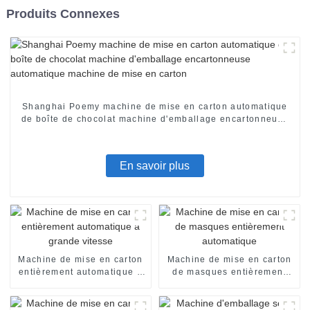
Produits Connexes
Shanghai Poemy machine de mise en carton automatique
de boîte de chocolat machine d'emballage encartonneuse
automatique machine de mise en carton
En savoir plus
Machine de mise en carton
Machine de mise en carton
entièrement automatique à
de masques entièrement
grande vitesse
automatique