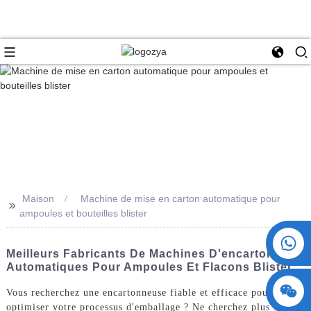
Maison
Machine de mise en carton automatique pour
>>
ampoules et bouteilles blister
+86 15730993174
Meilleurs Fabricants De Machines D'encartonnage
Automatiques Pour Ampoules Et Flacons Blister
Vous recherchez une encartonneuse fiable et efficace pour
optimiser votre processus d'emballage ? Ne cherchez plus :