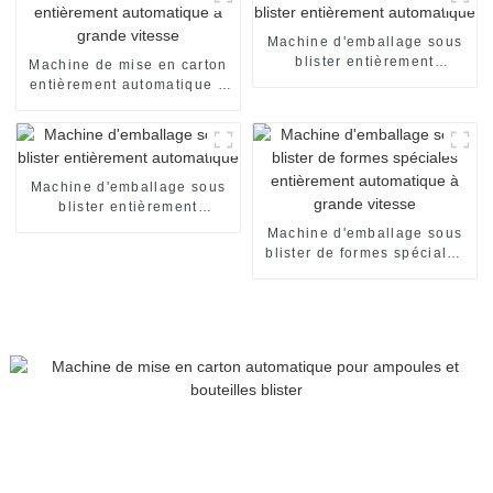
Machine d'emballage sous
blister entièrement
Machine de mise en carton
automatique
entièrement automatique à
grande vitesse
Machine d'emballage sous
blister entièrement
automatique
Machine d'emballage sous
blister de formes spéciales
entièrement automatique à
grande vitesse