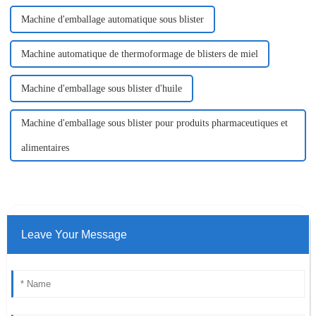
Machine d'emballage automatique sous blister
Machine automatique de thermoformage de blisters de miel
Machine d'emballage sous blister d'huile
Machine d'emballage sous blister pour produits pharmaceutiques et
alimentaires
Leave Your Message