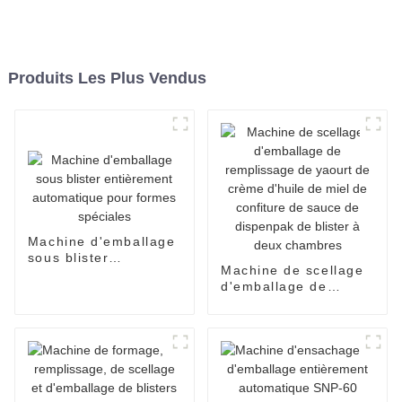
Produits Les Plus Vendus
Machine d'emballage
sous blister
Machine de scellage
entièrement
d'emballage de
automatique pour
remplissage de
formes spéciales
yaourt de crème
d'huile de miel de
confiture de sauce de
dispenpak de blister
à deux chambres