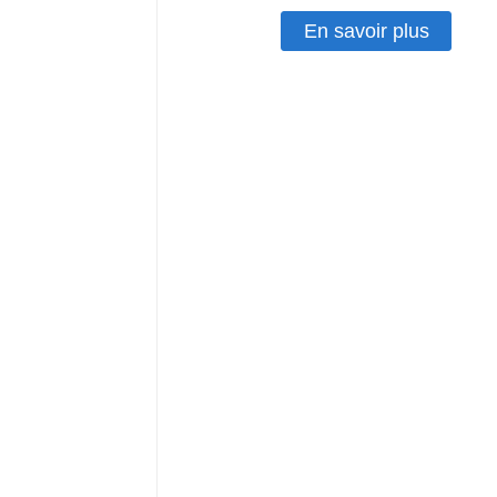
En savoir plus