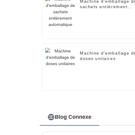
Machine d'emballage d
sachets entièrement
automatique
Machine d'emballage d
doses unitaires
Blog Connexe