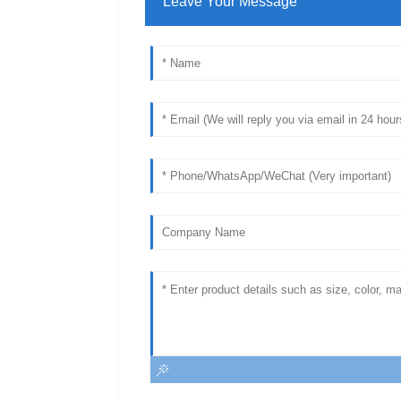
Leave Your Message