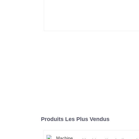
Produits Les Plus Vendus