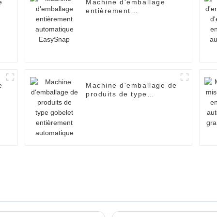
e
Machine d'emballage
entièrement
automatique EasySnap
e
Machine d'emballage de
produits de type
gobelet entièrement
automatique