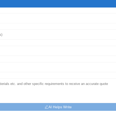
AI Helps Write