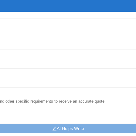
AI Helps Write