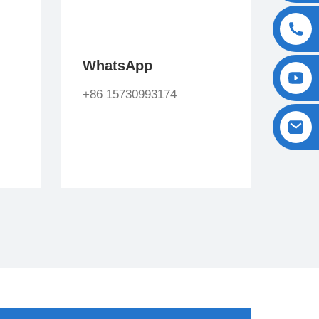
WhatsApp
+86 15730993174