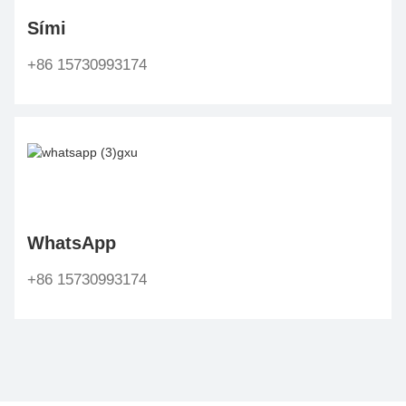
Sími
+86 15730993174
WhatsApp
+86 15730993174